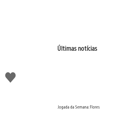
Últimas notícias
Curtir
Jogada da Semana: Flores