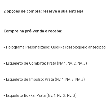
2 opções de compra: reserve a sua entrega
Compre na pré-venda e receba:
•
Holograma Personalizado: Quokka (desbloqueio antecipad
• Esqueleto de Combate: Prata (Nv. 1, Nv. 2, Nv. 3)
• Esqueleto de Impulso: Prata (Nv. 1, Nv. 2, Nv. 3)
• Esqueleto Bokka: Prata (Nv. 1, Nv. 2, Nv. 3)