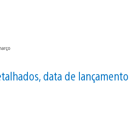
etalhados, data de lançamento