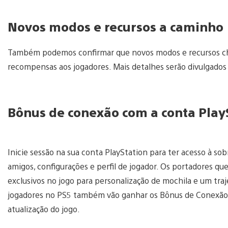
Novos modos e recursos a caminho
Também podemos confirmar que novos modos e recursos che
recompensas aos jogadores. Mais detalhes serão divulgados
Bônus de conexão com a conta Play
Inicie sessão na sua conta PlayStation para ter acesso à sobr
amigos, configurações e perfil de jogador. Os portadores 
exclusivos no jogo para personalização de mochila e um traj
jogadores no PS5 também vão ganhar os Bônus de Conexão 
atualização do jogo.