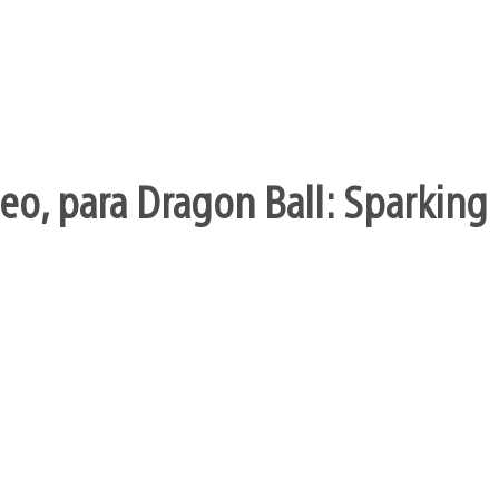
o, para Dragon Ball: Sparking 