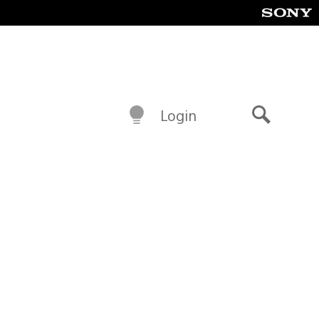
Login
Buscar