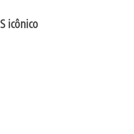
S icônico