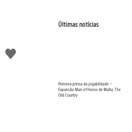
Últimas notícias
Curtir
Primeira prévia da jogabilidade –
Expansão Man of Honor de Mafia: The
Old Country