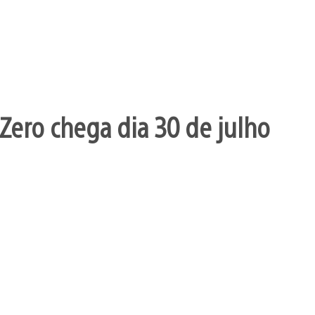
Zero chega dia 30 de julho