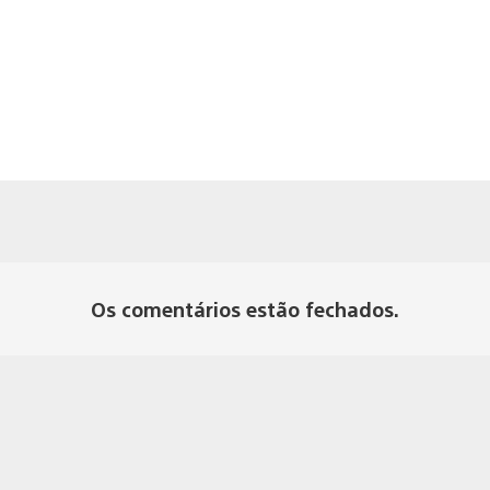
Os comentários estão fechados.