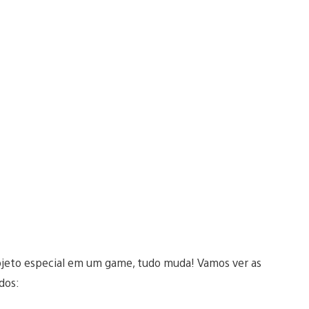
jeto especial em um game, tudo muda! Vamos ver as
ados: