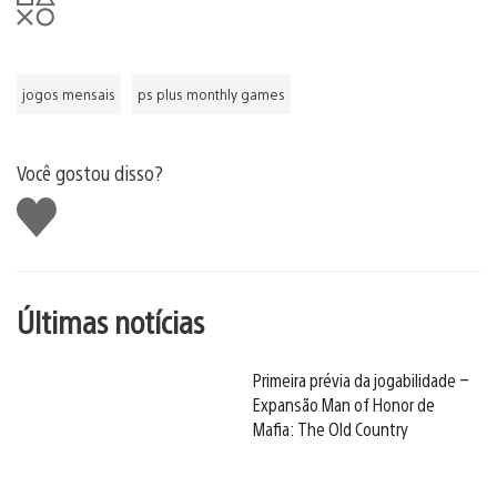
jogos mensais
ps plus monthly games
Você gostou disso?
Curtir
Últimas notícias
Primeira prévia da jogabilidade –
Expansão Man of Honor de
Mafia: The Old Country