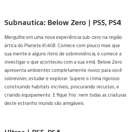
Subnautica: Below Zero | PS5, PS4
Mergulhe em uma nova experiência sub-zero na região
ártica do Planeta 4546B. Comece com pouco mais que
sua mente e alguns itens de sobrevivência, e comece a
investigar o que aconteceu com a sua irmã. Below Zero
apresenta ambientes completamente novos para você
sobreviver, estudar e explorar. Supere o clima rigoroso
construindo habitats incríveis, procurando recursos, e
criando equipamento. E fique frio: nem todas as criaturas
deste estranho mundo são amigáveis.