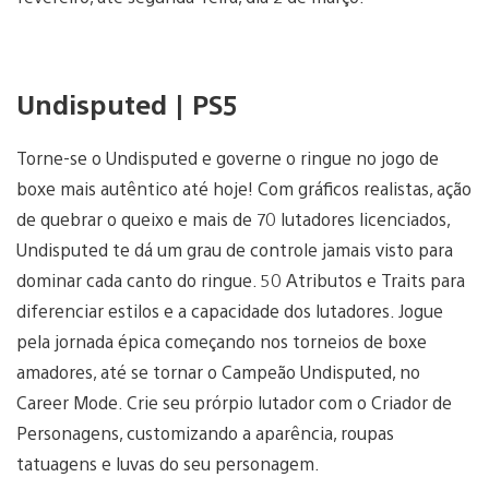
Undisputed | PS5
Torne-se o Undisputed e governe o ringue no jogo de
boxe mais autêntico até hoje! Com gráficos realistas, ação
de quebrar o queixo e mais de 70 lutadores licenciados,
Undisputed te dá um grau de controle jamais visto para
dominar cada canto do ringue. 50 Atributos e Traits para
diferenciar estilos e a capacidade dos lutadores. Jogue
pela jornada épica começando nos torneios de boxe
amadores, até se tornar o Campeão Undisputed, no
Career Mode. Crie seu prórpio lutador com o Criador de
Personagens, customizando a aparência, roupas
tatuagens e luvas do seu personagem.