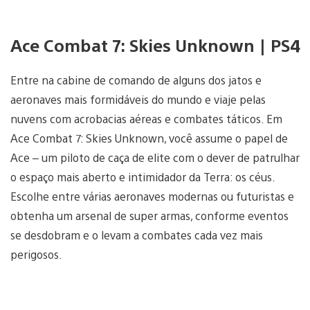
Ace Combat 7: Skies Unknown | PS4
Entre na cabine de comando de alguns dos jatos e
aeronaves mais formidáveis do mundo e viaje pelas
nuvens com acrobacias aéreas e combates táticos. Em
Ace Combat 7: Skies Unknown, você assume o papel de
Ace – um piloto de caça de elite com o dever de patrulhar
o espaço mais aberto e intimidador da Terra: os céus.
Escolhe entre várias aeronaves modernas ou futuristas e
obtenha um arsenal de super armas, conforme eventos
se desdobram e o levam a combates cada vez mais
perigosos.