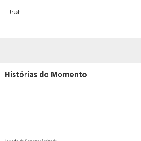
trash
Histórias do Momento