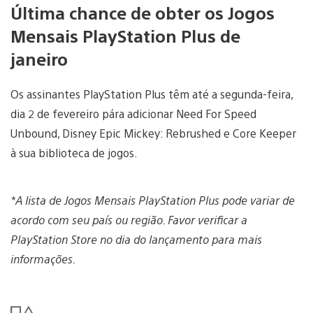
Última chance de obter os Jogos
Mensais PlayStation Plus de
janeiro
Os assinantes PlayStation Plus têm até a segunda-feira,
dia 2 de fevereiro pára adicionar Need For Speed
Unbound, Disney Epic Mickey: Rebrushed e Core Keeper
à sua biblioteca de jogos.
*A lista de Jogos Mensais PlayStation Plus pode variar de
acordo com seu país ou região. Favor verificar a
PlayStation Store no dia do lançamento para mais
informações.