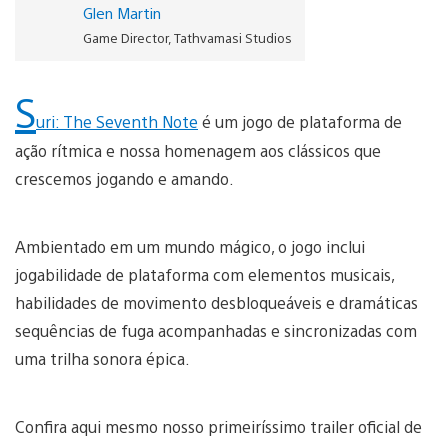
Glen Martin
Game Director, Tathvamasi Studios
S
uri: The Seventh Note
é um jogo de plataforma de
ação rítmica e nossa homenagem aos clássicos que
crescemos jogando e amando.
Ambientado em um mundo mágico, o jogo inclui
jogabilidade de plataforma com elementos musicais,
habilidades de movimento desbloqueáveis e dramáticas
sequências de fuga acompanhadas e sincronizadas com
uma trilha sonora épica.
Confira aqui mesmo nosso primeiríssimo trailer oficial de