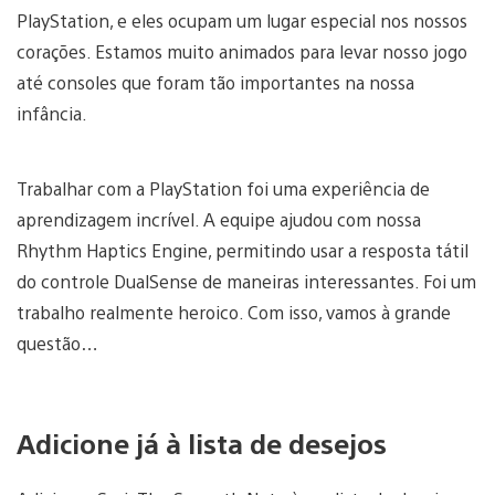
PlayStation, e eles ocupam um lugar especial nos nossos
corações. Estamos muito animados para levar nosso jogo
até consoles que foram tão importantes na nossa
infância.
Trabalhar com a PlayStation foi uma experiência de
aprendizagem incrível. A equipe ajudou com nossa
Rhythm Haptics Engine, permitindo usar a resposta tátil
do controle DualSense de maneiras interessantes. Foi um
trabalho realmente heroico. Com isso, vamos à grande
questão…
Adicione já à lista de desejos