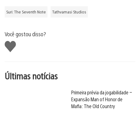
Suri: The Seventh Note
Tathvamasi Studios
Você gostou disso?
Curtir
Últimas notícias
Primeira prévia da jogabilidade –
Expansão Man of Honor de
Mafia: The Old Country