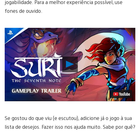
jogabilidade. Para a melhor experiência possível, use
fones de ouvido.
Reproduzir
Vídeo
Se gostou do que viu (e escutou), adicione já o jogo à sua
lista de desejos. Fazer isso nos ajuda muito. Sabe por quê?