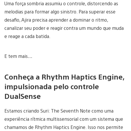
Uma força sombria assumiu o controle, distorcendo as
melodias para formar algo sinistro. Para superar esse
desafio, Ajira precisa aprender a dominar o ritmo,
canalizar seu poder e reagir contra um mundo que muda
e reage a cada batida.
E tem mais…
Conheça a Rhythm Haptics Engine,
impulsionada pelo controle
DualSense
Estamos criando Suri: The Seventh Note como uma
experiência rítmica multissensorial com um sistema que
chamamos de Rhythm Haptics Engine. Isso nos permite