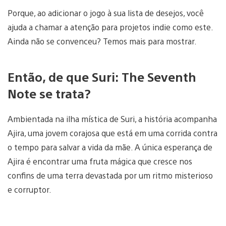
Porque, ao adicionar o jogo à sua lista de desejos, você
ajuda a chamar a atenção para projetos indie como este.
Ainda não se convenceu? Temos mais para mostrar.
Então, de que Suri: The Seventh
Note se trata?
Ambientada na ilha mística de Suri, a história acompanha
Ajira, uma jovem corajosa que está em uma corrida contra
o tempo para salvar a vida da mãe. A única esperança de
Ajira é encontrar uma fruta mágica que cresce nos
confins de uma terra devastada por um ritmo misterioso
e corruptor.