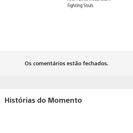
Fighting Souls
Os comentários estão fechados.
Histórias do Momento