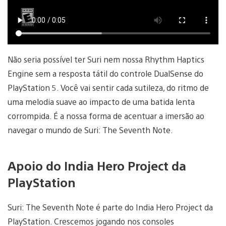
Não seria possível ter Suri nem nossa Rhythm Haptics
Engine sem a resposta tátil do controle DualSense do
PlayStation 5. Você vai sentir cada sutileza, do ritmo de
uma melodia suave ao impacto de uma batida lenta
corrompida. É a nossa forma de acentuar a imersão ao
navegar o mundo de Suri: The Seventh Note.
Apoio do India Hero Project da
PlayStation
Suri: The Seventh Note é parte do India Hero Project da
PlayStation. Crescemos jogando nos consoles