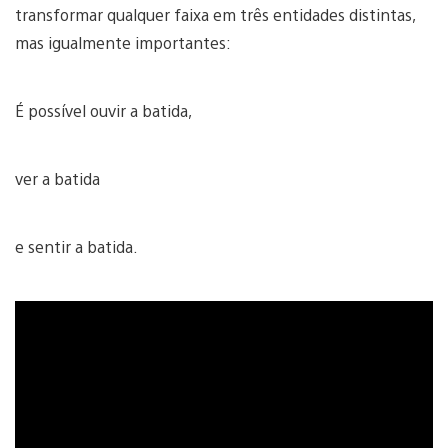
transformar qualquer faixa em três entidades distintas,
mas igualmente importantes:
É possível ouvir a batida,
ver a batida
e sentir a batida.