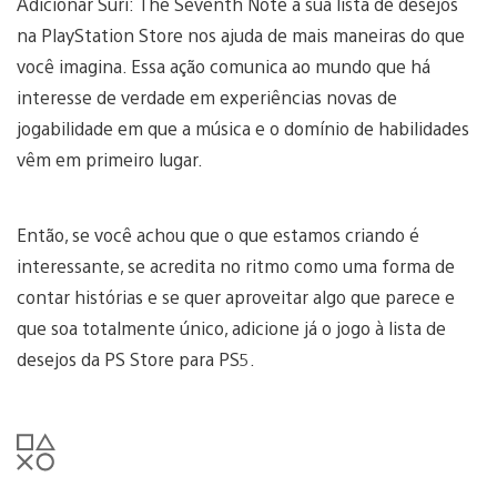
Adicionar Suri: The Seventh Note à sua lista de desejos
na PlayStation Store nos ajuda de mais maneiras do que
você imagina. Essa ação comunica ao mundo que há
interesse de verdade em experiências novas de
jogabilidade em que a música e o domínio de habilidades
vêm em primeiro lugar.
Então, se você achou que o que estamos criando é
interessante, se acredita no ritmo como uma forma de
contar histórias e se quer aproveitar algo que parece e
que soa totalmente único, adicione já o jogo à lista de
desejos da PS Store para PS5.