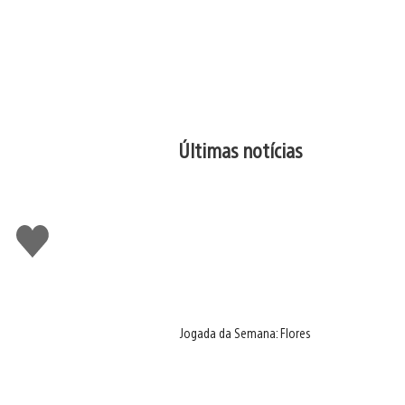
Últimas notícias
Curtir
Jogada da Semana: Flores