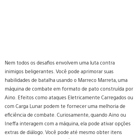
Nem todos os desafios envolvem uma luta contra
inimigos beligerantes. Você pode aprimorar suas
habilidades de batalha usando o Marreco Marreta, uma
máquina de combate em formato de pato construída por
Aino. Efeitos como ataques Eletricamente Carregados ou
com Carga Lunar podem te fornecer uma melhoria de
eficiência de combate. Curiosamente, quando Aino ou
Ineffa interagem com a máquina, ela pode ativar opções
extras de diálogo. Você pode até mesmo obter itens