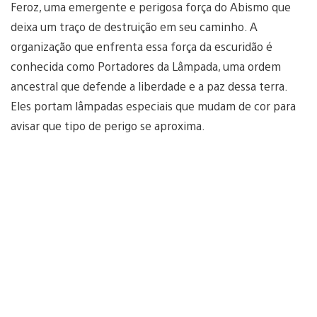
Feroz, uma emergente e perigosa força do Abismo que
deixa um traço de destruição em seu caminho. A
organização que enfrenta essa força da escuridão é
conhecida como Portadores da Lâmpada, uma ordem
ancestral que defende a liberdade e a paz dessa terra.
Eles portam lâmpadas especiais que mudam de cor para
avisar que tipo de perigo se aproxima.