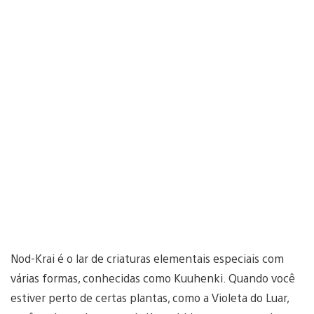
Nod-Krai é o lar de criaturas elementais especiais com
várias formas, conhecidas como Kuuhenki. Quando você
estiver perto de certas plantas, como a Violeta do Luar,