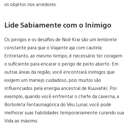
os objetos nos arredores.
Lide Sabiamente com o Inimigo
Os perigos e os desafios de Nod-Krai são um lembrete
constante para que o Viajante aja com cautela.
Entretanto, ao mesmo tempo, é necessário ter coragem
o suficiente para encarar o perigo de peito aberto. Em
outras áreas da região, você encontrará inimigos que
exigem um manejo cuidadoso, pois muitos são
influenciados pela energia ancestral de Kuuvahki. Por
exemplo, quando você enfrentar o chefe da caverna, a
Borboleta Fantasmagórica do Véu Lunar, você pode
melhorar suas habilidades temporariamente curando sua
Vida ao máximo.