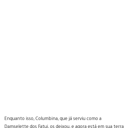
Enquanto isso, Columbina, que já serviu como a
Damselette dos Fatui, os deixou, e agora está em sua terra