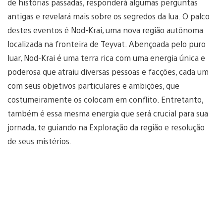
de histórias passadas, responderá algumas perguntas
antigas e revelará mais sobre os segredos da lua. O palco
destes eventos é Nod-Krai, uma nova região autônoma
localizada na fronteira de Teyvat. Abençoada pelo puro
luar, Nod-Krai é uma terra rica com uma energia única e
poderosa que atraiu diversas pessoas e facções, cada um
com seus objetivos particulares e ambições, que
costumeiramente os colocam em conflito. Entretanto,
também é essa mesma energia que será crucial para sua
jornada, te guiando na Exploração da região e resolução
de seus mistérios.