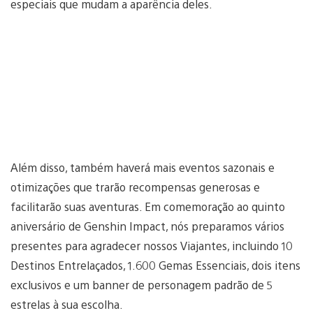
especiais que mudam a aparência deles.
Além disso, também haverá mais eventos sazonais e
otimizações que trarão recompensas generosas e
facilitarão suas aventuras. Em comemoração ao quinto
aniversário de Genshin Impact, nós preparamos vários
presentes para agradecer nossos Viajantes, incluindo 10
Destinos Entrelaçados, 1.600 Gemas Essenciais, dois itens
exclusivos e um banner de personagem padrão de 5
estrelas à sua escolha.