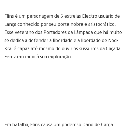
Flins é um personagem de 5 estrelas Electro usuário de
Lança conhecido por seu porte nobre e aristocrático.
Esse veterano dos Portadores da Lâmpada que há muito
se dedica a defender a liberdade e a liberdade de Nod-
Krai é capaz até mesmo de ouvir os sussurros da Caçada
Feroz em meio à sua exploração.
Em batalha, Flins causa um poderoso Dano de Carga