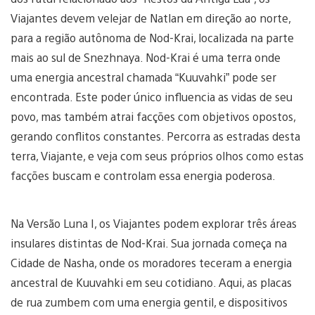
Viajantes devem velejar de Natlan em direção ao norte,
para a região autônoma de Nod-Krai, localizada na parte
mais ao sul de Snezhnaya. Nod-Krai é uma terra onde
uma energia ancestral chamada “Kuuvahki” pode ser
encontrada. Este poder único influencia as vidas de seu
povo, mas também atrai facções com objetivos opostos,
gerando conflitos constantes. Percorra as estradas desta
terra, Viajante, e veja com seus próprios olhos como estas
facções buscam e controlam essa energia poderosa.
Na Versão Luna I, os Viajantes podem explorar três áreas
insulares distintas de Nod-Krai. Sua jornada começa na
Cidade de Nasha, onde os moradores teceram a energia
ancestral de Kuuvahki em seu cotidiano. Aqui, as placas
de rua zumbem com uma energia gentil, e dispositivos