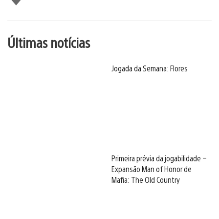
Últimas notícias
Jogada da Semana: Flores
Primeira prévia da jogabilidade –
Expansão Man of Honor de
Mafia: The Old Country