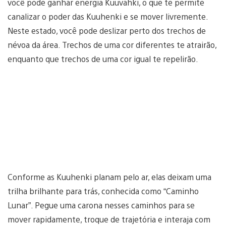
você pode ganhar energia Kuuvahki, o que te permite
canalizar o poder das Kuuhenki e se mover livremente.
Neste estado, você pode deslizar perto dos trechos de
névoa da área. Trechos de uma cor diferentes te atrairão,
enquanto que trechos de uma cor igual te repelirão.
Conforme as Kuuhenki planam pelo ar, elas deixam uma
trilha brilhante para trás, conhecida como “Caminho
Lunar”. Pegue uma carona nesses caminhos para se
mover rapidamente, troque de trajetória e interaja com