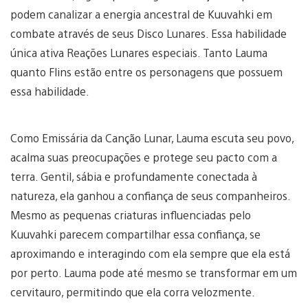
podem canalizar a energia ancestral de Kuuvahki em
combate através de seus Disco Lunares. Essa habilidade
única ativa Reações Lunares especiais. Tanto Lauma
quanto Flins estão entre os personagens que possuem
essa habilidade.
Como Emissária da Canção Lunar, Lauma escuta seu povo,
acalma suas preocupações e protege seu pacto com a
terra. Gentil, sábia e profundamente conectada à
natureza, ela ganhou a confiança de seus companheiros.
Mesmo as pequenas criaturas influenciadas pelo
Kuuvahki parecem compartilhar essa confiança, se
aproximando e interagindo com ela sempre que ela está
por perto. Lauma pode até mesmo se transformar em um
cervitauro, permitindo que ela corra velozmente.