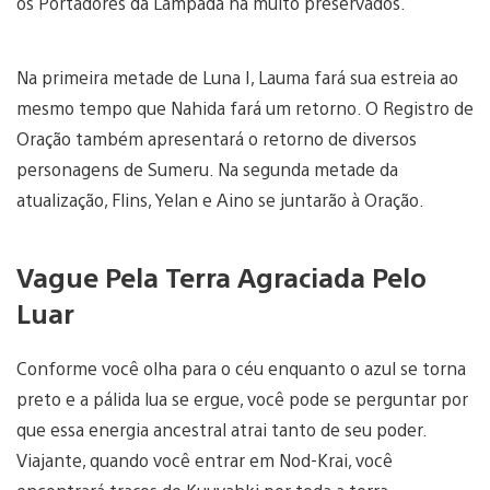
os Portadores da Lâmpada há muito preservados.
Na primeira metade de Luna I, Lauma fará sua estreia ao
mesmo tempo que Nahida fará um retorno. O Registro de
Oração também apresentará o retorno de diversos
personagens de Sumeru. Na segunda metade da
atualização, Flins, Yelan e Aino se juntarão à Oração.
Vague Pela Terra Agraciada Pelo
Luar
Conforme você olha para o céu enquanto o azul se torna
preto e a pálida lua se ergue, você pode se perguntar por
que essa energia ancestral atrai tanto de seu poder.
Viajante, quando você entrar em Nod-Krai, você