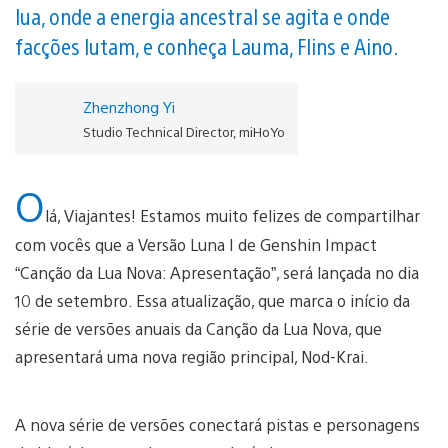
lua, onde a energia ancestral se agita e onde
facções lutam, e conheça Lauma, Flins e Aino.
Zhenzhong Yi
Studio Technical Director, miHoYo
O
lá, Viajantes! Estamos muito felizes de compartilhar
com vocês que a Versão Luna I de Genshin Impact
“Canção da Lua Nova: Apresentação”, será lançada no dia
10 de setembro. Essa atualização, que marca o início da
série de versões anuais da Canção da Lua Nova, que
apresentará uma nova região principal, Nod-Krai.
A nova série de versões conectará pistas e personagens