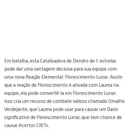
Em batalha, esta Catalisadora de Dendro de 5 estrelas
pode dar uma vantagem decisiva para sua equipe com
uma nova Reação Elemental: Florescimento Lunar. Assim
que a reação de Florescimento é ativada com Lauma na
equipe, ela pode convertê-la em Florescimento Lunar.
Isso cria um recurso de combate valioso chamado Orvalho
Verdejante, que Lauma pode usar para causar um Dano
significativo de Florescimento Lunar, que tem chance de
causar Acertos CRITs.