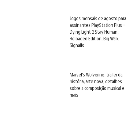
Jogos mensais de agosto para
assinantes PlayStation Plus –
Dying Light 2 Stay Human:
Reloaded Edition, Big Walk,
Signalis
Marvel’s Wolverine: trailer da
história, arte nova, detalhes
sobre a composição musical e
mais