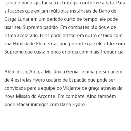
Lunar e pode ajustar sua estratégia conforme a luta. Para
situações que exijam múltiplas instâncias de Dano de
Carga Lunar em um período curto de tempo, ele pode
usar seu Supremo padrão. Em combates rápidos e de
ritmo acelerado, Flins pode entrar em outro estado com
sua Habilidade Elemental, que permite que ele utilize um
Supremo que custa menos energia com mais frequência.
Além disso, Aino, a Mecânica Genial, é uma personagem
de 4 estrelas Hydro usuário de Espadão que pode ser
convidada para a equipe do Viajante de graça através da
nova Missão do Arconte. Em combate, Aino também
pode atacar inimigos com Dano Hydro.