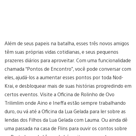
Além de seus papeis na batalha, esses três novos amigos
têm suas próprias vidas cotidianas, e seus pequenos
prazeres diários para aproveitar. Com uma funcionalidade
chamada “Pontos de Encontro”, você pode conversar com
eles, ajudá-los a aumentar esses pontos por toda Nod-
Krai, e desbloquear mais de suas histórias progredindo em
certos eventos. Visite a Oficina de Rolinho de Ovo
Trilimlim onde Aino e Ineffa estão sempre trabalhando
duro, ou vá até a Oficina da Lua Gelada para ler sobre as
lendas dos Filhos da Lua Gelada com Lauma. Ou ainda dê
uma passada na casa de Flins para ouvir os contos sobre