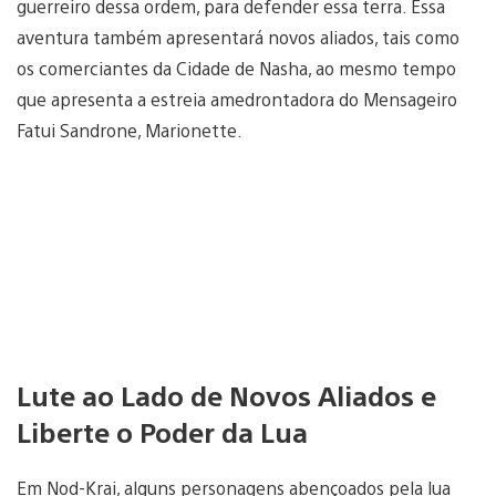
guerreiro dessa ordem, para defender essa terra. Essa
aventura também apresentará novos aliados, tais como
os comerciantes da Cidade de Nasha, ao mesmo tempo
que apresenta a estreia amedrontadora do Mensageiro
Fatui Sandrone, Marionette.
Lute ao Lado de Novos Aliados e
Liberte o Poder da Lua
Em Nod-Krai, alguns personagens abençoados pela lua