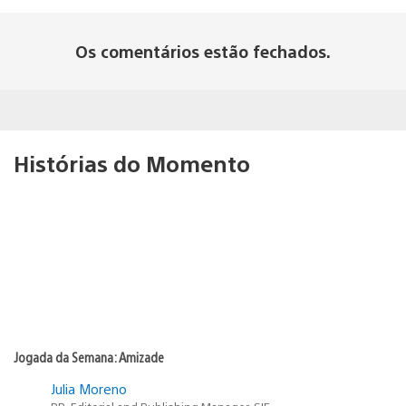
Os comentários estão fechados.
Histórias do Momento
Jogada da Semana: Amizade
Julia Moreno