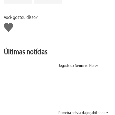
Você gostou disso?
Curtir
Últimas notícias
Jogada da Semana: Flores
Primeira prévia da jogabilidade –