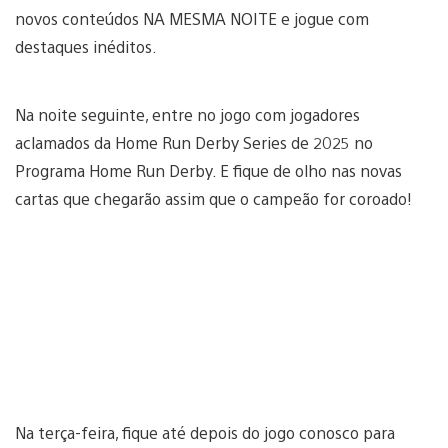
novos conteúdos NA MESMA NOITE e jogue com
destaques inéditos.
Na noite seguinte, entre no jogo com jogadores
aclamados da Home Run Derby Series de 2025 no
Programa Home Run Derby. E fique de olho nas novas
cartas que chegarão assim que o campeão for coroado!
Na terça-feira, fique até depois do jogo conosco para