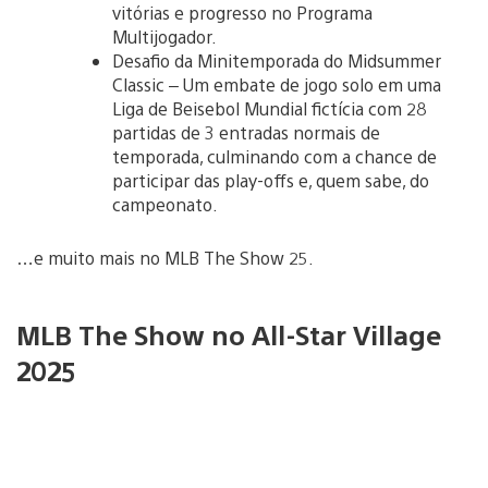
vitórias e progresso no Programa
Multijogador.
Desafio da Minitemporada do Midsummer
Classic – Um embate de jogo solo em uma
Liga de Beisebol Mundial fictícia com 28
partidas de 3 entradas normais de
temporada, culminando com a chance de
participar das play-offs e, quem sabe, do
campeonato.
…e muito mais no MLB The Show 25.
MLB The Show no All-Star Village
2025