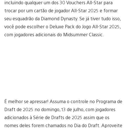
incluindo qualquer um dos 30 Vouchers All-Star para
trocar por um cartão de jogador All-Star 2025 e formar
seu esquadrão da Diamond Dynasty. Se já tiver tudo isso,
você pode escolher o Deluxe Pack do Jogo All-Star 2025,
com jogadores adicionais do Midsummer Classic.
É melhor se apressar! Assuma o controle no Programa de
Draft de 2025 no domingo, 13 de julho, com jogadores
adicionados à Série de Drafts de 2025 assim que os
nomes deles forem chamados no Dia do Draft. Aproveite