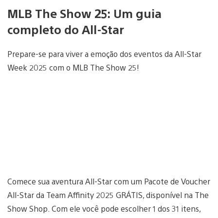
MLB The Show 25: Um guia
completo do All-Star
Prepare-se para viver a emoção dos eventos da All-Star
Week 2025 com o MLB The Show 25!
Comece sua aventura All-Star com um Pacote de Voucher
All-Star da Team Affinity 2025 GRÁTIS, disponível na The
Show Shop. Com ele você pode escolher 1 dos 31 itens,