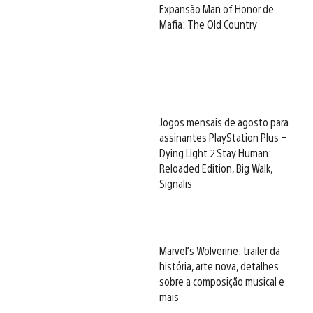
Expansão Man of Honor de
Mafia: The Old Country
Jogos mensais de agosto para
assinantes PlayStation Plus –
Dying Light 2 Stay Human:
Reloaded Edition, Big Walk,
Signalis
Marvel’s Wolverine: trailer da
história, arte nova, detalhes
sobre a composição musical e
mais