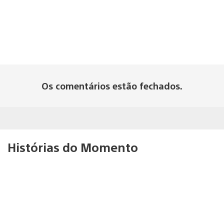
Os comentários estão fechados.
Histórias do Momento