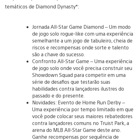
temáticos de Diamond Dynasty*:
Jornada All-Star Game Diamond – Um modo
de jogo solo rogue-like com uma experiência
semelhante a um jogo de tabuleiro, cheia de
riscos e recompensas onde sorte e talento
são a chave do sucesso.
Confronto All-Star Game – Uma experiência
de jogo solo onde você precisa construir seu
Showdown Squad para competir em uma
série de desafios que testarão suas
habilidades contra lançadores ilustres do
passado e do presente.
Novidades: Evento de Home Run Derby –
Uma experiência por tempo limitado em que
você pode colocar seus maiores rebatedores
contra lançadores comuns no Truist Park, a
arena do MLB All-Star Game deste ano.
Ganhe recompensas por sequência de