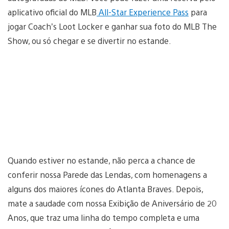
aplicativo oficial do MLB
All-Star Experience Pass
para
jogar Coach’s Loot Locker e ganhar sua foto do MLB The
Show, ou só chegar e se divertir no estande.
Quando estiver no estande, não perca a chance de
conferir nossa Parede das Lendas, com homenagens a
alguns dos maiores ícones do Atlanta Braves. Depois,
mate a saudade com nossa Exibição de Aniversário de 20
Anos, que traz uma linha do tempo completa e uma