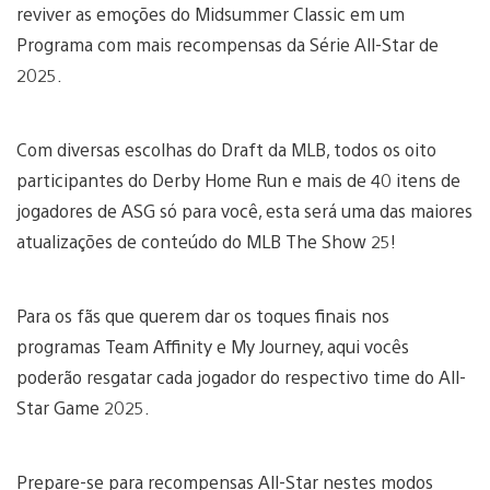
reviver as emoções do Midsummer Classic em um
Programa com mais recompensas da Série All-Star de
2025.
Com diversas escolhas do Draft da MLB, todos os oito
participantes do Derby Home Run e mais de 40 itens de
jogadores de ASG só para você, esta será uma das maiores
atualizações de conteúdo do MLB The Show 25!
Para os fãs que querem dar os toques finais nos
programas Team Affinity e My Journey, aqui vocês
poderão resgatar cada jogador do respectivo time do All-
Star Game 2025.
Prepare-se para recompensas All-Star nestes modos