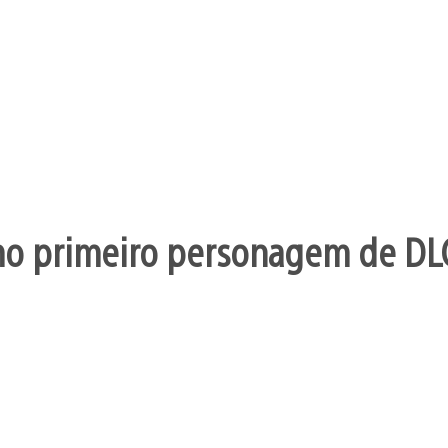
mo primeiro personagem de DL