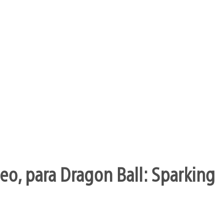
o, para Dragon Ball: Sparking 