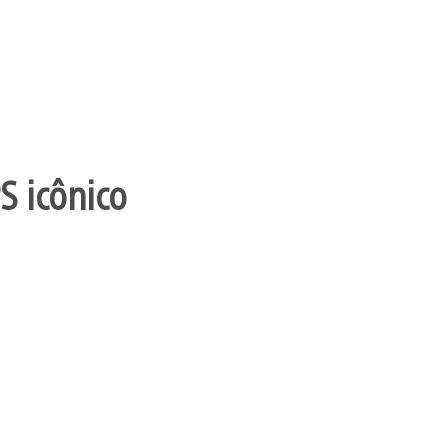
S icônico