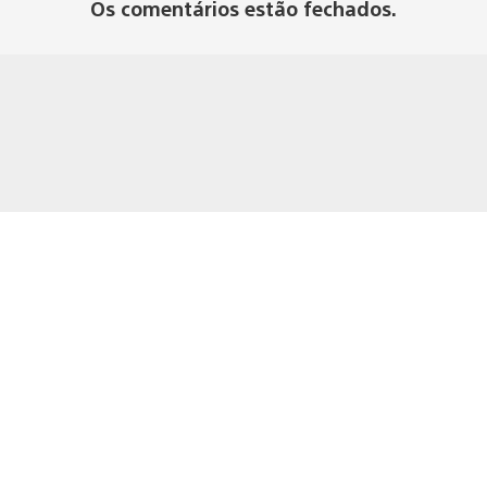
Os comentários estão fechados.