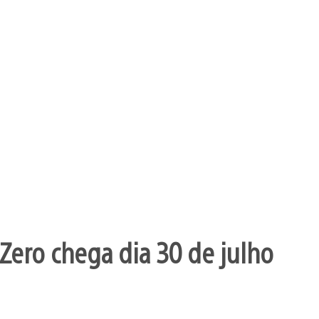
Zero chega dia 30 de julho