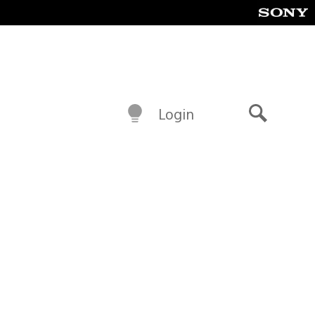
Login
Buscar