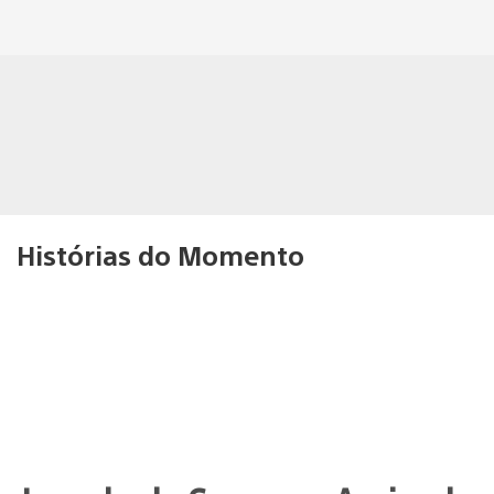
Histórias do Momento