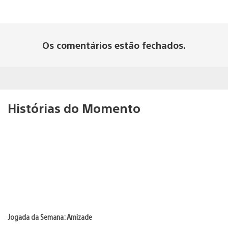
Os comentários estão fechados.
Histórias do Momento
Jogada da Semana: Amizade