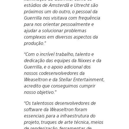
estúdios de Amsterdã e Utrecht são
próximos um do outro, o pessoal da
Guerrilla nos visitava com frequência
para nos orientar pessoalmente e
ajudar a solucionar problemas
complexos em diversos aspectos da
produção.”
“Com o incrível trabalho, talento e
dedicação das equipes da Nixxes e da
Guerrilla, e o apoio adicional dos
nossos codesenvolvedores da
Weaseltron e da Stellar Entertainment,
acredito que conseguimos cumprir
nosso objetivo.”
“Os talentosos desenvolvedores de
software da Weaseltron foram
essenciais para a infraestrutura do
projeto, truques de arte técnica, meios
de renderização, ferramentas de