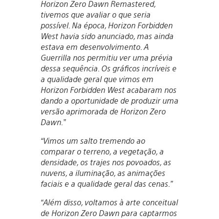
Horizon Zero Dawn Remastered,
tivemos que avaliar o que seria
possível. Na época, Horizon Forbidden
West havia sido anunciado, mas ainda
estava em desenvolvimento. A
Guerrilla nos permitiu ver uma prévia
dessa sequência. Os gráficos incríveis e
a qualidade geral que vimos em
Horizon Forbidden West acabaram nos
dando a oportunidade de produzir uma
versão aprimorada de Horizon Zero
Dawn.”
“Vimos um salto tremendo ao
comparar o terreno, a vegetação, a
densidade, os trajes nos povoados, as
nuvens, a iluminação, as animações
faciais e a qualidade geral das cenas.”
“Além disso, voltamos à arte conceitual
de Horizon Zero Dawn para captarmos