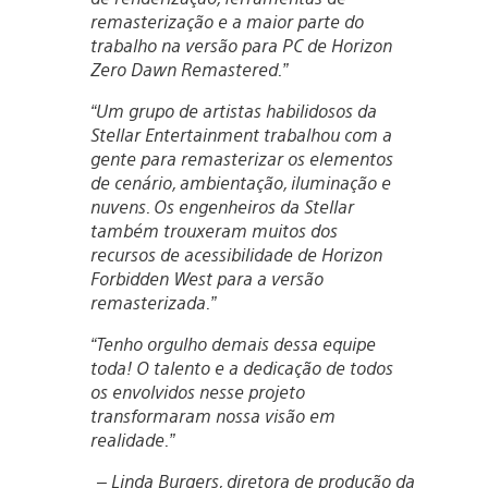
remasterização e a maior parte do
trabalho na versão para PC de Horizon
Zero Dawn Remastered.”
“Um grupo de artistas habilidosos da
Stellar Entertainment trabalhou com a
gente para remasterizar os elementos
de cenário, ambientação, iluminação e
nuvens. Os engenheiros da Stellar
também trouxeram muitos dos
recursos de acessibilidade de Horizon
Forbidden West para a versão
remasterizada.”
“Tenho orgulho demais dessa equipe
toda! O talento e a dedicação de todos
os envolvidos nesse projeto
transformaram nossa visão em
realidade.”
– Linda Burgers, diretora de produção da