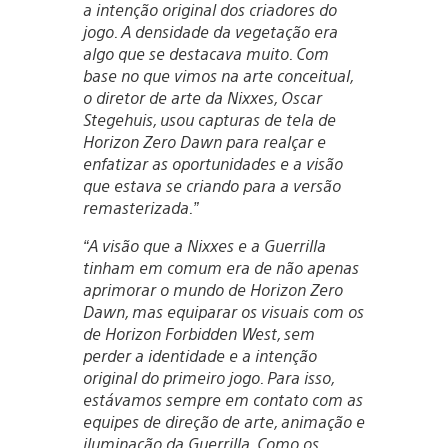
a intenção original dos criadores do
jogo. A densidade da vegetação era
algo que se destacava muito. Com
base no que vimos na arte conceitual,
o diretor de arte da Nixxes, Oscar
Stegehuis, usou capturas de tela de
Horizon Zero Dawn para realçar e
enfatizar as oportunidades e a visão
que estava se criando para a versão
remasterizada.”
“A visão que a Nixxes e a Guerrilla
tinham em comum era de não apenas
aprimorar o mundo de Horizon Zero
Dawn, mas equiparar os visuais com os
de Horizon Forbidden West, sem
perder a identidade e a intenção
original do primeiro jogo. Para isso,
estávamos sempre em contato com as
equipes de direção de arte, animação e
iluminação da Guerrilla. Como os