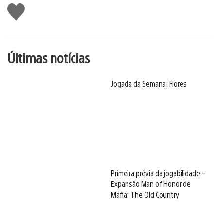
Curtir
Últimas notícias
Jogada da Semana: Flores
Primeira prévia da jogabilidade –
Expansão Man of Honor de
Mafia: The Old Country