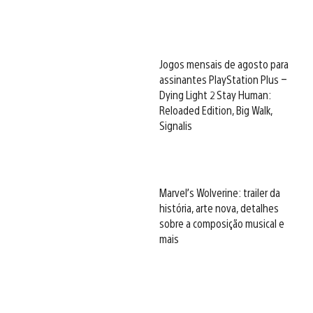
Jogos mensais de agosto para
assinantes PlayStation Plus –
Dying Light 2 Stay Human:
Reloaded Edition, Big Walk,
Signalis
Marvel’s Wolverine: trailer da
história, arte nova, detalhes
sobre a composição musical e
mais