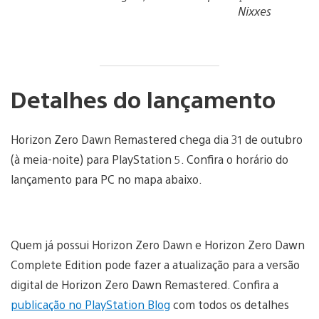
Nixxes
Detalhes do lançamento
Horizon Zero Dawn Remastered chega dia 31 de outubro
(à meia-noite) para PlayStation 5. Confira o horário do
lançamento para PC no mapa abaixo.
Quem já possui Horizon Zero Dawn e Horizon Zero Dawn
Complete Edition pode fazer a atualização para a versão
digital de Horizon Zero Dawn Remastered. Confira a
publicação no PlayStation Blog
com todos os detalhes