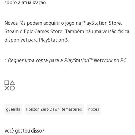
sobre a atualização.
Novos fãs podem adquirir o jogo na PlayStation Store,
Steam e Epic Games Store. Também há uma versão física
disponível para PlayStation 5.
* Requer uma conta para a PlayStation™Network no PC.
guerrilla
Horizon Zero Dawn Remastered
nixxes
Você gostou disso?