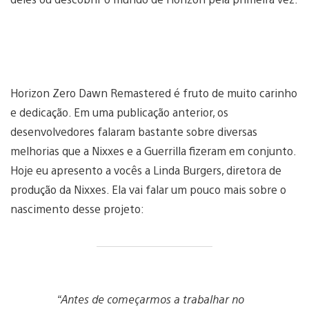
Horizon Zero Dawn Remastered é fruto de muito carinho
e dedicação. Em uma publicação anterior, os
desenvolvedores falaram bastante sobre diversas
melhorias que a Nixxes e a Guerrilla fizeram em conjunto.
Hoje eu apresento a vocês a Linda Burgers, diretora de
produção da Nixxes. Ela vai falar um pouco mais sobre o
nascimento desse projeto:
“Antes de começarmos a trabalhar no