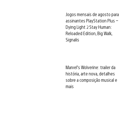
Jogos mensais de agosto para
assinantes PlayStation Plus –
Dying Light 2 Stay Human:
Reloaded Edition, Big Walk,
Signalis
Marvel’s Wolverine: trailer da
história, arte nova, detalhes
sobre a composição musical e
mais