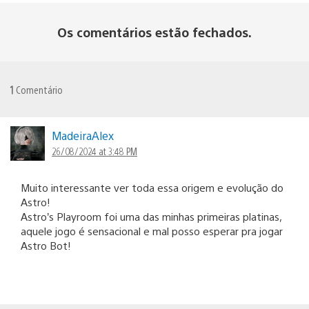
Os comentários estão fechados.
1
Comentário
MadeiraAlex
26/08/2024 at 3:48 PM
Muito interessante ver toda essa origem e evolução do
Astro!
Astro’s Playroom foi uma das minhas primeiras platinas,
aquele jogo é sensacional e mal posso esperar pra jogar
Astro Bot!