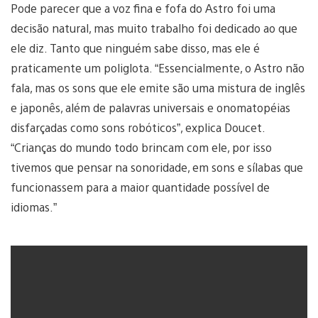
Pode parecer que a voz fina e fofa do Astro foi uma
decisão natural, mas muito trabalho foi dedicado ao que
ele diz. Tanto que ninguém sabe disso, mas ele é
praticamente um poliglota. “Essencialmente, o Astro não
fala, mas os sons que ele emite são uma mistura de inglês
e japonês, além de palavras universais e onomatopéias
disfarçadas como sons robóticos”, explica Doucet.
“Crianças do mundo todo brincam com ele, por isso
tivemos que pensar na sonoridade, em sons e sílabas que
funcionassem para a maior quantidade possível de
idiomas.”