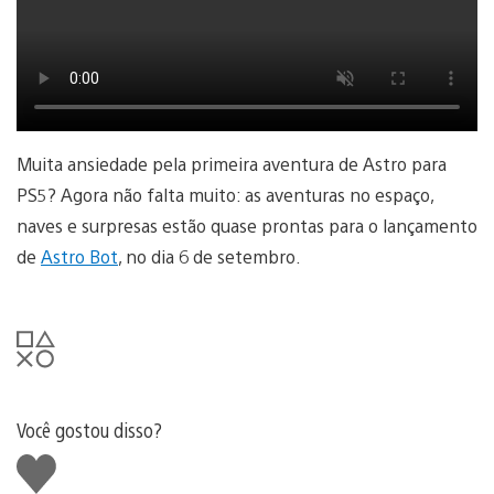
Muita ansiedade pela primeira aventura de Astro para
PS5? Agora não falta muito: as aventuras no espaço,
naves e surpresas estão quase prontas para o lançamento
de
Astro Bot
, no dia 6 de setembro.
Você gostou disso?
Curtir