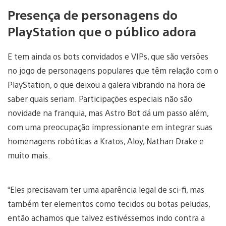
Presença de personagens do
PlayStation que o público adora
E tem ainda os bots convidados e VIPs, que são versões
no jogo de personagens populares que têm relação com o
PlayStation, o que deixou a galera vibrando na hora de
saber quais seriam. Participações especiais não são
novidade na franquia, mas Astro Bot dá um passo além,
com uma preocupação impressionante em integrar suas
homenagens robóticas a Kratos, Aloy, Nathan Drake e
muito mais.
“Eles precisavam ter uma aparência legal de sci-fi, mas
também ter elementos como tecidos ou botas peludas,
então achamos que talvez estivéssemos indo contra a