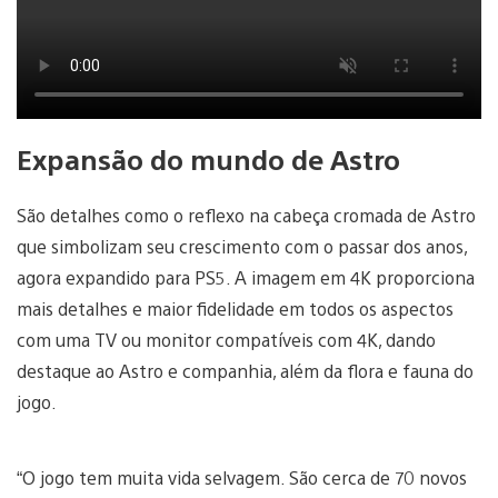
Expansão do mundo de Astro
São detalhes como o reflexo na cabeça cromada de Astro
que simbolizam seu crescimento com o passar dos anos,
agora expandido para PS5. A imagem em 4K proporciona
mais detalhes e maior fidelidade em todos os aspectos
com uma TV ou monitor compatíveis com 4K, dando
destaque ao Astro e companhia, além da flora e fauna do
jogo.
“O jogo tem muita vida selvagem. São cerca de 70 novos