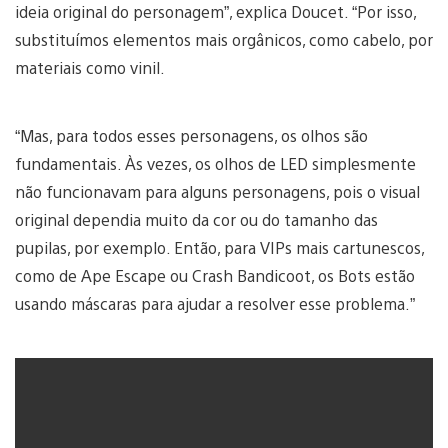
ideia original do personagem”, explica Doucet. “Por isso,
substituímos elementos mais orgânicos, como cabelo, por
materiais como vinil.
“Mas, para todos esses personagens, os olhos são
fundamentais. Às vezes, os olhos de LED simplesmente
não funcionavam para alguns personagens, pois o visual
original dependia muito da cor ou do tamanho das
pupilas, por exemplo. Então, para VIPs mais cartunescos,
como de Ape Escape ou Crash Bandicoot, os Bots estão
usando máscaras para ajudar a resolver esse problema.”