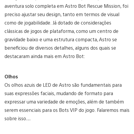
aventura solo completa em Astro Bot Rescue Mission, foi
preciso ajustar seu design, tanto em termos de visual
como de jogabilidade. Já dotado de considerações
clássicas de jogos de plataforma, como um centro de
gravidade baixo e uma estrutura compacta, Astro se
beneficiou de diversos detalhes, alguns dos quais se
destacaram ainda mais em Astro Bot:
Olhos
Os olhos azuis de LED de Astro são fundamentais para
suas expressões faciais, mudando de formato para
expressar uma variedade de emoções, além de também
serem essenciais para os Bots VIP do jogo. Falaremos mais
sobre isso…