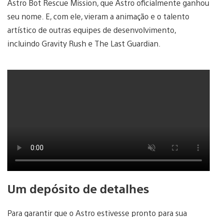
Astro Bot Rescue Mission, que Astro oficialmente ganhou
seu nome. E, com ele, vieram a animação e o talento
artístico de outras equipes de desenvolvimento,
incluindo Gravity Rush e The Last Guardian.
Um depósito de detalhes
Para garantir que o Astro estivesse pronto para sua