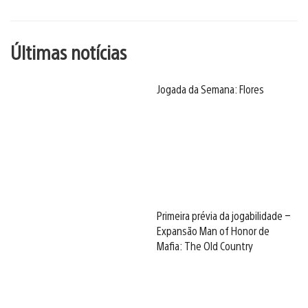
Últimas notícias
Jogada da Semana: Flores
Primeira prévia da jogabilidade –
Expansão Man of Honor de
Mafia: The Old Country