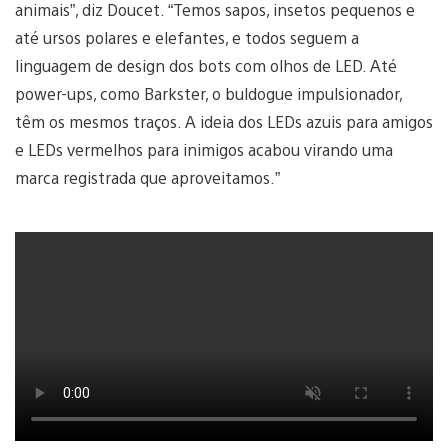
animais”, diz Doucet. “Temos sapos, insetos pequenos e
até ursos polares e elefantes, e todos seguem a
linguagem de design dos bots com olhos de LED. Até
power-ups, como Barkster, o buldogue impulsionador,
têm os mesmos traços. A ideia dos LEDs azuis para amigos
e LEDs vermelhos para inimigos acabou virando uma
marca registrada que aproveitamos.”