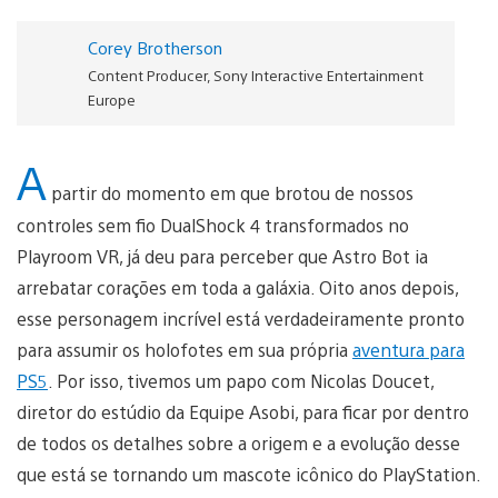
Corey Brotherson
Content Producer, Sony Interactive Entertainment
Europe
A
partir do momento em que brotou de nossos
controles sem fio DualShock 4 transformados no
Playroom VR, já deu para perceber que Astro Bot ia
arrebatar corações em toda a galáxia. Oito anos depois,
esse personagem incrível está verdadeiramente pronto
para assumir os holofotes em sua própria
aventura para
PS5
. Por isso, tivemos um papo com Nicolas Doucet,
diretor do estúdio da Equipe Asobi, para ficar por dentro
de todos os detalhes sobre a origem e a evolução desse
que está se tornando um mascote icônico do PlayStation.