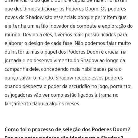
que decidimos adicionar os Poderes Doom. Os poderes
novos do Shadow são essenciais porque permitem que
ele tenha um estilo inovador de combate e exploração do
mundo. Devido a eles, tivemos mais possibilidades para
elaborar o design de cada fase. Não podemos falar muito
da história, mas o papel dos Poderes Doom é crucial na
jornada e no desenvolvimento do Shadow ao longo da
campanha dele, concedendo mais habilidades para o
ouriço salvar o mundo. Shadow recebe esses poderes
quando desperta o poder da escuridão no jogo, portanto,
os jogadores vão ver como estão ligados à trama no
lançamento daqui a alguns meses.
Como foi o processo de seleção dos Poderes Doom?
Por que estes poderes são ideais para o Shadow?