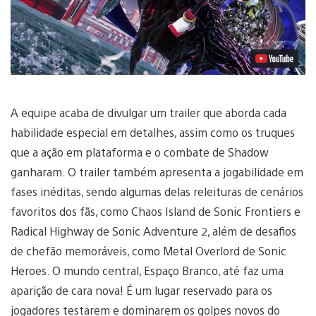
A equipe acaba de divulgar um trailer que aborda cada
habilidade especial em detalhes, assim como os truques
que a ação em plataforma e o combate de Shadow
ganharam. O trailer também apresenta a jogabilidade em
fases inéditas, sendo algumas delas releituras de cenários
favoritos dos fãs, como Chaos Island de Sonic Frontiers e
Radical Highway de Sonic Adventure 2, além de desafios
de chefão memoráveis, como Metal Overlord de Sonic
Heroes. O mundo central, Espaço Branco, até faz uma
aparição de cara nova! É um lugar reservado para os
jogadores testarem e dominarem os golpes novos do