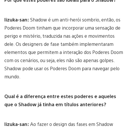
Iizuka-san:
Shadow é um anti-herói sombrio, então, os
Poderes Doom tinham que incorporar uma sensação de
perigo e mistério, traduzida nas ações e movimentos
dele. Os designers de fase também implementaram
elementos que permitem a interação dos Poderes Doom
com os cenários, ou seja, eles não são apenas golpes.
Shadow pode usar os Poderes Doom para navegar pelo
mundo.
Qual é a diferença entre estes poderes e aqueles
que o Shadow já tinha em títulos anteriores?
Iizuka-san:
Ao fazer o design das fases em Shadow