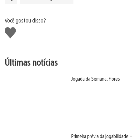
Você gostou disso?
Curtir
Últimas notícias
Jogada da Semana: Flores
Primeira prévia da jogabilidade –