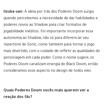
Iizuka-san:
A ideia por trás dos Poderes Doom surgiu
quando percebemos a necessidade de dar habilidades e
poderes novos ao Shadow para criar formatos de
jogabilidade inéditos. Foi importante incorporar essa
autonomia ao Shadow, não só para diferenciar seu
repertório do Sonic, como também para tornar o jogo
mais divertido, com o cuidado de refletir as qualidades do
personagem em cada poder. Como o nome sugere, os
Poderes Doom canalizam energia do Black Doom, então
consideramos esse aspecto no design de todos eles.
Quais Poderes Doom vocês mais querem ver a
reação dos fãs?