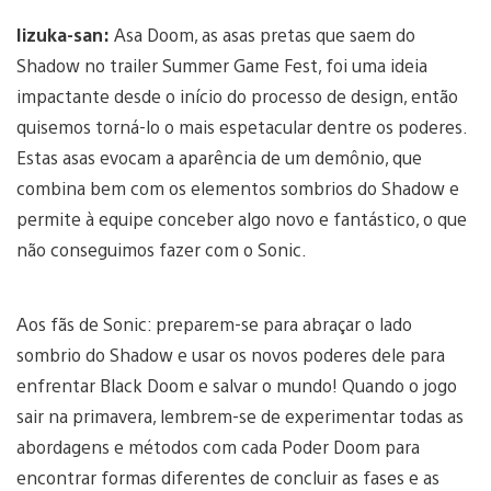
Iizuka-san:
Asa Doom, as asas pretas que saem do
Shadow no trailer Summer Game Fest, foi uma ideia
impactante desde o início do processo de design, então
quisemos torná-lo o mais espetacular dentre os poderes.
Estas asas evocam a aparência de um demônio, que
combina bem com os elementos sombrios do Shadow e
permite à equipe conceber algo novo e fantástico, o que
não conseguimos fazer com o Sonic.
Aos fãs de Sonic: preparem-se para abraçar o lado
sombrio do Shadow e usar os novos poderes dele para
enfrentar Black Doom e salvar o mundo! Quando o jogo
sair na primavera, lembrem-se de experimentar todas as
abordagens e métodos com cada Poder Doom para
encontrar formas diferentes de concluir as fases e as