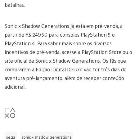
batalhas.
Sonic x Shadow Generations já está em pré-venda, a
partir de R$ 249,50 para consoles PlayStation 5 e
PlayStation 4. Para saber mais sobre os diversos
incentivos de pré-venda, acesse a PlayStation Store ou o
site oficial de Sonic x Shadow Generations. Os fãs que
comprarem a Edição Digital Deluxe vão ter três dias de
aventura pré-lançamento, além de receber conteúdo
adicional.
sega
sonic x shadow generations