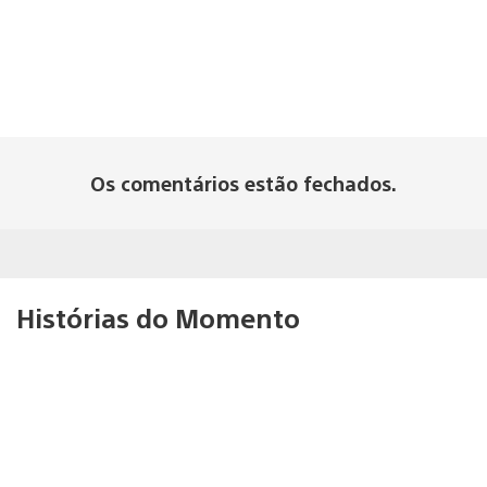
Os comentários estão fechados.
Histórias do Momento