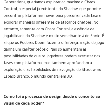
Generations, queríamos explorar ao máximo o Chaos
Control, o especial já existente do Shadow, que permite
encontrar plataformas novas para percorrer cada fase e
explorar maneiras diferentes de atacar os chefões. No
entanto, somente com Chaos Control, a essência da
jogabilidade do Shadow é muito semelhante à do Sonic. É
aí que os Poderes Doom fazem a diferença: a ação do jogo
ganha um caráter próprio. Não só aumentam as
possibilidades do que os jogadores podem executar nas
fases com plataforma, mas também aprofundam a
exploração e as habilidades de navegação do Shadow no
Espaço Branco, o mundo central em 3D.
Como foi o processo de design desde o conceito ao
visual de cada poder?