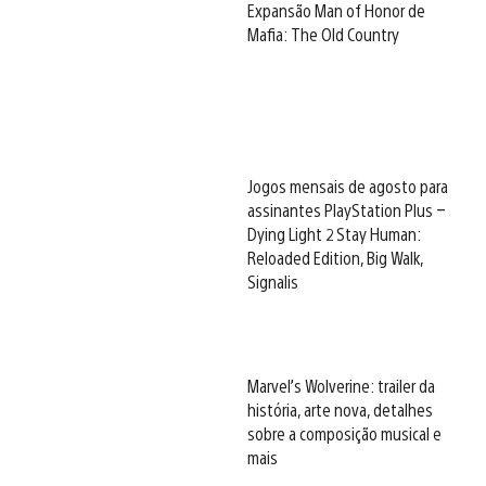
Expansão Man of Honor de
Mafia: The Old Country
Jogos mensais de agosto para
assinantes PlayStation Plus –
Dying Light 2 Stay Human:
Reloaded Edition, Big Walk,
Signalis
Marvel’s Wolverine: trailer da
história, arte nova, detalhes
sobre a composição musical e
mais