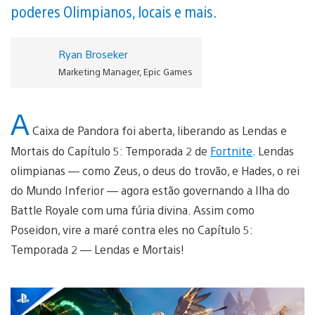
poderes Olimpianos, locais e mais.
Ryan Broseker
Marketing Manager, Epic Games
A
Caixa de Pandora foi aberta, liberando as Lendas e
Mortais do Capítulo 5: Temporada 2 de
Fortnite
. Lendas
olimpianas — como Zeus, o deus do trovão, e Hades, o rei
do Mundo Inferior — agora estão governando a Ilha do
Battle Royale com uma fúria divina. Assim como
Poseidon, vire a maré contra eles no Capítulo 5:
Temporada 2 — Lendas e Mortais!