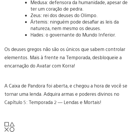
Medusa: defensora da humanidade, apesar de
ter um coração de pedra.
Zeus: rei dos deuses do Olimpo.
Ártemis: ninguém pode desafiar as leis da
natureza, nem mesmo os deuses.
Hades: o governante do Mundo Inferior.
Os deuses gregos não são os únicos que sabem controlar
elementos. Mais à frente na Temporada, desbloqueie a
encarnação do Avatar com Korra!
A Caixa de Pandora foi aberta, e chegou a hora de você se
tornar uma lenda. Adquira armas e poderes divinos no
Capítulo 5: Temporada 2 — Lendas e Mortais!