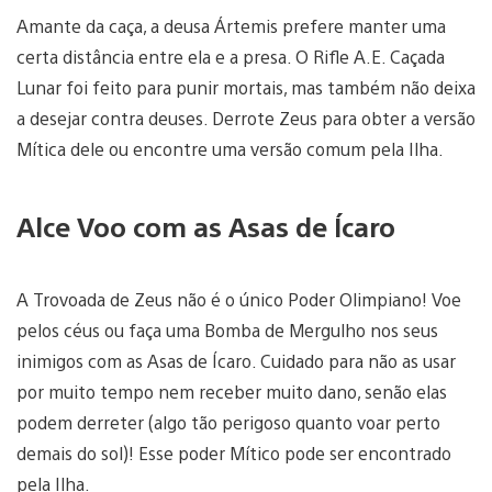
Amante da caça, a deusa Ártemis prefere manter uma
certa distância entre ela e a presa. O Rifle A.E. Caçada
Lunar foi feito para punir mortais, mas também não deixa
a desejar contra deuses. Derrote Zeus para obter a versão
Mítica dele ou encontre uma versão comum pela Ilha.
Alce Voo com as Asas de Ícaro
A Trovoada de Zeus não é o único Poder Olimpiano! Voe
pelos céus ou faça uma Bomba de Mergulho nos seus
inimigos com as Asas de Ícaro. Cuidado para não as usar
por muito tempo nem receber muito dano, senão elas
podem derreter (algo tão perigoso quanto voar perto
demais do sol)! Esse poder Mítico pode ser encontrado
pela Ilha.