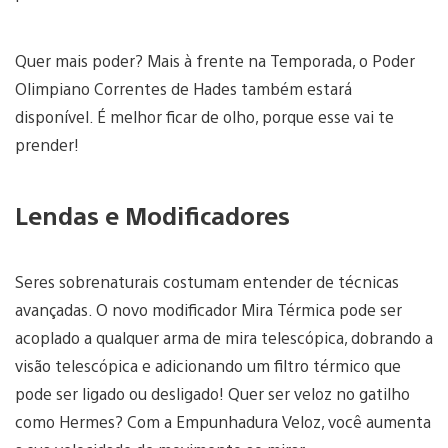
Quer mais poder? Mais à frente na Temporada, o Poder
Olimpiano Correntes de Hades também estará
disponível. É melhor ficar de olho, porque esse vai te
prender!
Lendas e Modificadores
Seres sobrenaturais costumam entender de técnicas
avançadas. O novo modificador Mira Térmica pode ser
acoplado a qualquer arma de mira telescópica, dobrando a
visão telescópica e adicionando um filtro térmico que
pode ser ligado ou desligado! Quer ser veloz no gatilho
como Hermes? Com a Empunhadura Veloz, você aumenta