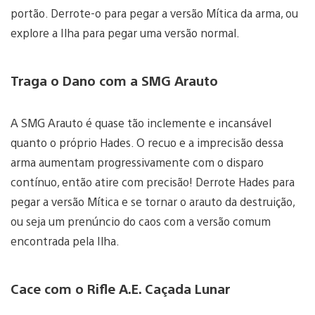
portão. Derrote-o para pegar a versão Mítica da arma, ou
explore a Ilha para pegar uma versão normal.
Traga o Dano com a SMG Arauto
A SMG Arauto é quase tão inclemente e incansável
quanto o próprio Hades. O recuo e a imprecisão dessa
arma aumentam progressivamente com o disparo
contínuo, então atire com precisão! Derrote Hades para
pegar a versão Mítica e se tornar o arauto da destruição,
ou seja um prenúncio do caos com a versão comum
encontrada pela Ilha.
Cace com o Rifle A.E. Caçada Lunar