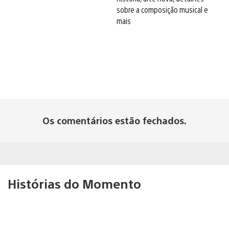
sobre a composição musical e
mais
Os comentários estão fechados.
Histórias do Momento