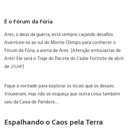
É o Fórum da Fúria
Ares, o deus da guerra, está sempre caçando desafios.
Aventure-se ao sul do Monte Olimpo para conhecer o
Fórum da Fúria, a arena de Ares. (Atenção entusiastas de
Ares! Ele será o Traje do Pacote do Clube Fortnite de abril
de 2024!)
Fique à vontade para explorar os locais que os deuses
trouxeram, mas não se esqueça que outra coisa também
saiu da Caixa de Pandora…
Espalhando o Caos pela Terra