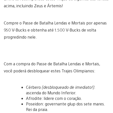
acima, incluindo Zeus e Ártemis!
Compre o Passe de Batalha Lendas e Mortais por apenas
950 V-Bucks e obtenha até 1.500 V-Bucks de volta
progredindo nele.
Com a compra do Passe de Batalha Lendas e Mortais,
você poderá desbloquear estes Trajes Olimpianos:
Cérbero
(desbloqueado de imediato!)
:
ascenda do Mundo Inferior.
Afrodite: lidere com o coração.
Poseidon: governante glup dos sete mares.
Rei da praia.