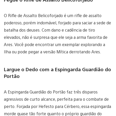
O Rifle de Assalto Belicoforjado é um rifle de assalto
poderoso, porém indomável, forjado para saciar a sede de
batalha dos deuses. Com dano e cadência de tiro
elevados, não é surpresa que ele seja a arma favorita de
Ares. Você pode encontrar um exemplar explorando a
Ilha ou pode pegar a versão Mítica derrotando Ares.
Largue o Dedo com a Espingarda Guardião do
Portão
A Espingarda Guardião do Portão faz três disparos
agressivos de curto alcance, perfeita para o combate de
perto. Forjada por Hefesto para Cérbero, essa espingarda
morde quase tão forte quanto o próprio guardião do