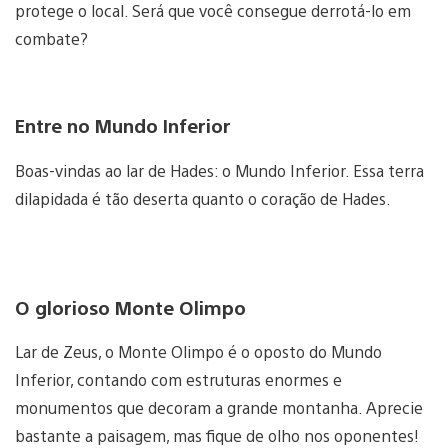
protege o local. Será que você consegue derrotá-lo em
combate?
Entre no Mundo Inferior
Boas-vindas ao lar de Hades: o Mundo Inferior. Essa terra
dilapidada é tão deserta quanto o coração de Hades.
O glorioso Monte Olimpo
Lar de Zeus, o Monte Olimpo é o oposto do Mundo
Inferior, contando com estruturas enormes e
monumentos que decoram a grande montanha. Aprecie
bastante a paisagem, mas fique de olho nos oponentes!