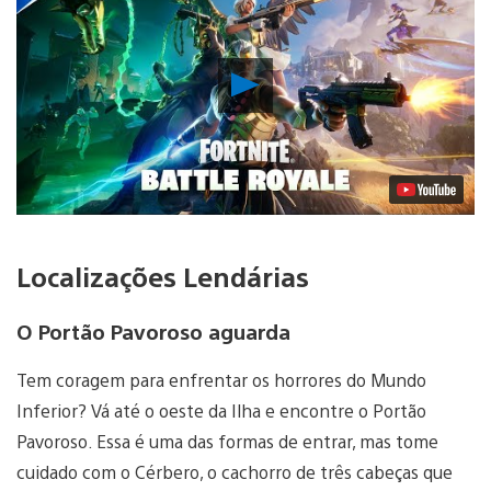
Reproduzir
Vídeo
Localizações Lendárias
O Portão Pavoroso aguarda
Tem coragem para enfrentar os horrores do Mundo
Inferior? Vá até o oeste da Ilha e encontre o Portão
Pavoroso. Essa é uma das formas de entrar, mas tome
cuidado com o Cérbero, o cachorro de três cabeças que