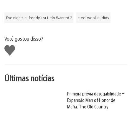
five nights at freddy's vr Help Wanted 2
steel wool studios
Você gostou disso?
Curtir
Últimas notícias
Primeira prévia da jogabilidade –
Expansão Man of Honor de
Mafia: The Old Country