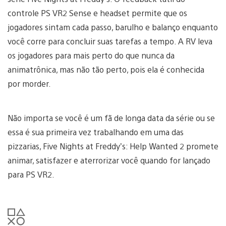
controle PS VR2 Sense e headset permite que os
jogadores sintam cada passo, barulho e balanço enquanto
você corre para concluir suas tarefas a tempo. A RV leva
os jogadores para mais perto do que nunca da
animatrônica, mas não tão perto, pois ela é conhecida
por morder.
Não importa se você é um fã de longa data da série ou se
essa é sua primeira vez trabalhando em uma das
pizzarias, Five Nights at Freddy’s: Help Wanted 2 promete
animar, satisfazer e aterrorizar você quando for lançado
para PS VR2.