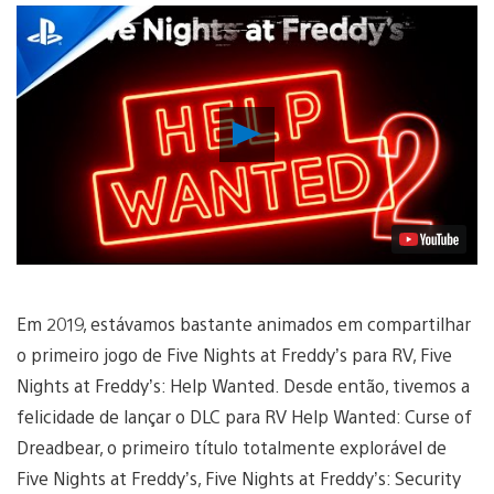
Reproduzir
Vídeo
Em 2019, estávamos bastante animados em compartilhar
o primeiro jogo de Five Nights at Freddy’s para RV, Five
Nights at Freddy’s: Help Wanted. Desde então, tivemos a
felicidade de lançar o DLC para RV Help Wanted: Curse of
Dreadbear, o primeiro título totalmente explorável de
Five Nights at Freddy’s, Five Nights at Freddy’s: Security