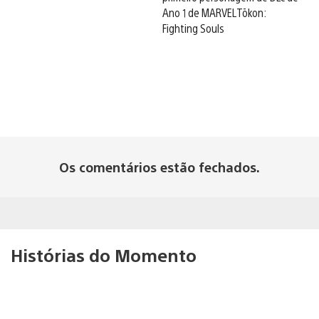
Ano 1 de MARVEL Tōkon:
Fighting Souls
Os comentários estão fechados.
Histórias do Momento