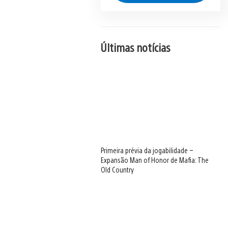
Últimas notícias
Primeira prévia da jogabilidade –
Expansão Man of Honor de Mafia: The
Old Country