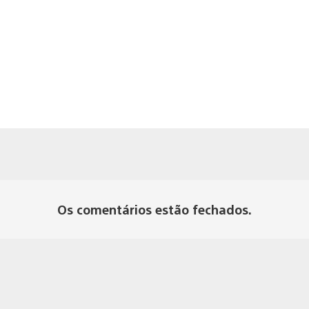
Os comentários estão fechados.