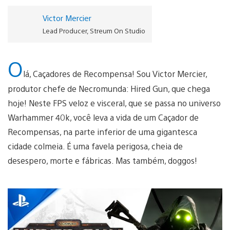
Victor Mercier
Lead Producer, Streum On Studio
O
lá, Caçadores de Recompensa! Sou Victor Mercier,
produtor chefe de Necromunda: Hired Gun, que chega
hoje! Neste FPS veloz e visceral, que se passa no universo
Warhammer 40k, você leva a vida de um Caçador de
Recompensas, na parte inferior de uma gigantesca
cidade colmeia. É uma favela perigosa, cheia de
desespero, morte e fábricas. Mas também, doggos!