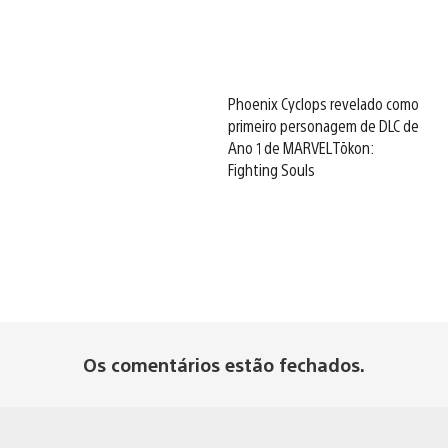
Phoenix Cyclops revelado como
primeiro personagem de DLC de
Ano 1 de MARVEL Tōkon:
Fighting Souls
Os comentários estão fechados.