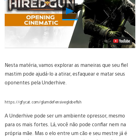
Reproduzir
Vídeo
Nesta matéria, vamos explorar as maneiras que seu fiel
mastim pode ajudá-lo a atirar, esfaquear e matar seus
oponentes pela Underhive.
https://gfycat.com/glumdefensiveglobefish
A Underhive pode ser um ambiente opressor, mesmo
para os mais fortes. Lá, você não pode confiar nem na
própria mãe. Mas o elo entre um cão e seu mestre já é