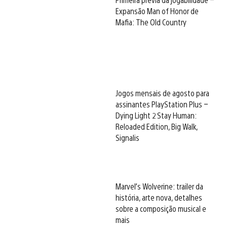
Expansão Man of Honor de
Mafia: The Old Country
Jogos mensais de agosto para
assinantes PlayStation Plus –
Dying Light 2 Stay Human:
Reloaded Edition, Big Walk,
Signalis
Marvel’s Wolverine: trailer da
história, arte nova, detalhes
sobre a composição musical e
mais