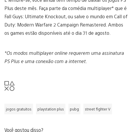
Plus deste mês. Faça parte da comédia multiplayer* que é
Fall Guys: Ultimate Knockout, ou salve o mundo em Call of
Duty: Modern Warfare 2 Campaign Remastered. Ambos
os games estão disponíveis até o dia 31 de agosto.
*Os modos multiplayer online requerem uma assinatura
PS Plus e uma conexão com a internet.
jogos gratuitos
playstation plus
pubg
street fighter V
Você gostou disso?