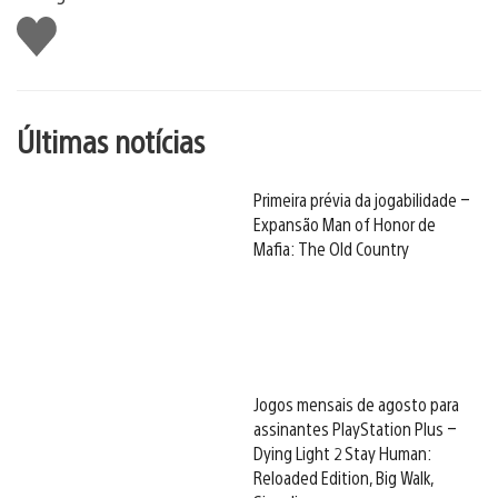
Curtir
Últimas notícias
Primeira prévia da jogabilidade –
Expansão Man of Honor de
Mafia: The Old Country
Jogos mensais de agosto para
assinantes PlayStation Plus –
Dying Light 2 Stay Human:
Reloaded Edition, Big Walk,