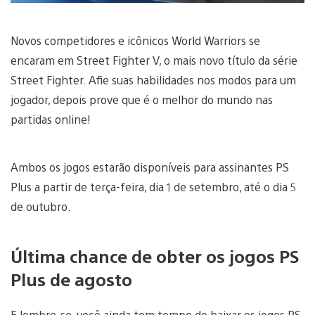
Novos competidores e icônicos World Warriors se
encaram em Street Fighter V, o mais novo título da série
Street Fighter. Afie suas habilidades nos modos para um
jogador, depois prove que é o melhor do mundo nas
partidas online!
Ambos os jogos estarão disponíveis para assinantes PS
Plus a partir de terça-feira, dia 1 de setembro, até o dia 5
de outubro.
Última chance de obter os jogos PS
Plus de agosto
E lembre-se, você ainda tem tempo de baixar os jogos PS