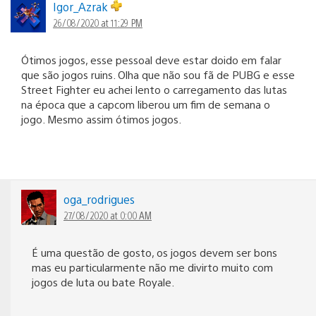
Igor_Azrak
26/08/2020 at 11:29 PM
Ótimos jogos, esse pessoal deve estar doido em falar
que são jogos ruins. Olha que não sou fã de PUBG e esse
Street Fighter eu achei lento o carregamento das lutas
na época que a capcom liberou um fim de semana o
jogo. Mesmo assim ótimos jogos.
oga_rodrigues
27/08/2020 at 0:00 AM
É uma questão de gosto, os jogos devem ser bons
mas eu particularmente não me divirto muito com
jogos de luta ou bate Royale.