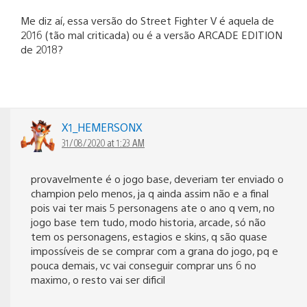
Me diz aí, essa versão do Street Fighter V é aquela de
2016 (tão mal criticada) ou é a versão ARCADE EDITION
de 2018?
X1_HEMERSONX
31/08/2020 at 1:23 AM
provavelmente é o jogo base, deveriam ter enviado o
champion pelo menos, ja q ainda assim não e a final
pois vai ter mais 5 personagens ate o ano q vem, no
jogo base tem tudo, modo historia, arcade, só não
tem os personagens, estagios e skins, q são quase
impossíveis de se comprar com a grana do jogo, pq e
pouca demais, vc vai conseguir comprar uns 6 no
maximo, o resto vai ser dificil