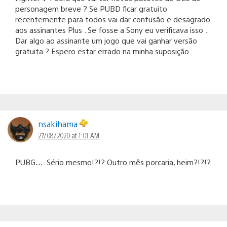
personagem breve ? Se PUBD ficar gratuito
recentemente para todos vai dar confusão e desagrado
aos assinantes Plus . Se fosse a Sony eu verificava isso .
Dar algo ao assinante um jogo que vai ganhar versão
gratuita ? Espero estar errado na minha suposição .
nsakihama
27/08/2020 at 1:01 AM
PUBG…. Sério mesmo!?!? Outro mês porcaria, heim?!?!?