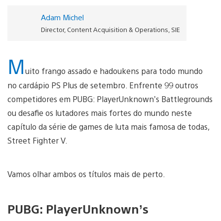
Adam Michel
Director, Content Acquisition & Operations, SIE
M
uito frango assado e hadoukens para todo mundo
no cardápio PS Plus de setembro. Enfrente 99 outros
competidores em PUBG: PlayerUnknown’s Battlegrounds
ou desafie os lutadores mais fortes do mundo neste
capítulo da série de games de luta mais famosa de todas,
Street Fighter V.
Vamos olhar ambos os títulos mais de perto.
PUBG: PlayerUnknown’s