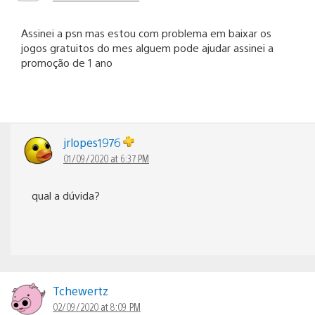
Assinei a psn mas estou com problema em baixar os
jogos gratuitos do mes alguem pode ajudar assinei a
promoção de 1 ano
jrlopes1976
01/09/2020 at 6:37 PM
qual a dúvida?
Tchewertz
02/09/2020 at 8:09 PM