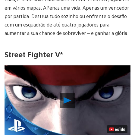
em vários mapas. APenas uma vida. Apenas um vencedor
por partida. Destrua tudo sozinho ou enfrente o desafio
com um esquadrão de até quatro jogadores para
aumentar a sua chance de sobreviver – e ganhar a glória.
Street Fighter V*
Reproduzir
Vídeo