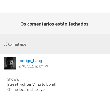
Os comentários estão fechados.
50
Comentários
rodrigo_hang
26/08/2020 at 3:41 PM
Showw!
Street Fighter V muito bom!!
Ótimo local multiplayer.