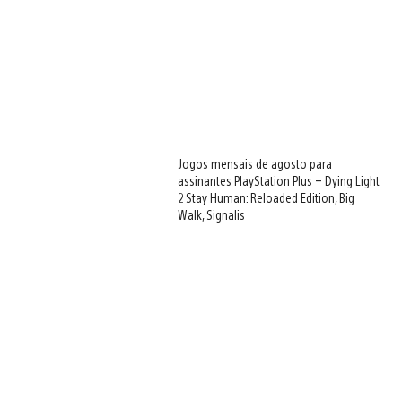
Jogos mensais de agosto para
assinantes PlayStation Plus – Dying Light
2 Stay Human: Reloaded Edition, Big
Walk, Signalis