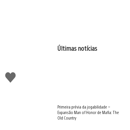
Últimas notícias
Curtir
Primeira prévia da jogabilidade –
Expansão Man of Honor de Mafia: The
Old Country