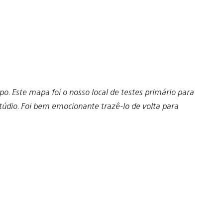
. Este mapa foi o nosso local de testes primário para
túdio. Foi bem emocionante trazê-lo de volta para