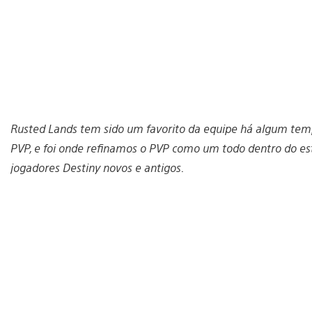
Rusted Lands tem sido um favorito da equipe há algum tempo
PVP, e foi onde refinamos o PVP como um todo dentro do es
jogadores Destiny novos e antigos.