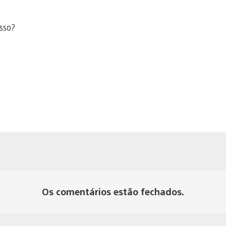
isso?
Os comentários estão fechados.