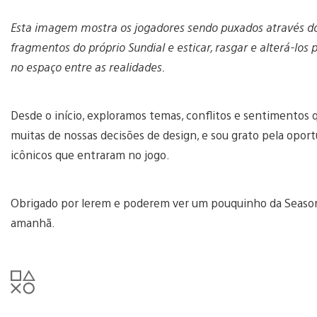
Esta imagem mostra os jogadores sendo puxados através do
fragmentos do próprio Sundial e esticar, rasgar e alterá-los
no espaço entre as realidades.
Desde o início, exploramos temas, conflitos e sentimentos qu
muitas de nossas decisões de design, e sou grato pela opo
icônicos que entraram no jogo.
Obrigado por lerem e poderem ver um pouquinho da Seaso
amanhã.