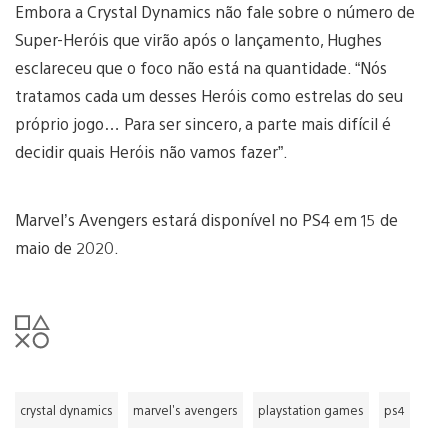
Embora a Crystal Dynamics não fale sobre o número de
Super-Heróis que virão após o lançamento, Hughes
esclareceu que o foco não está na quantidade. “Nós
tratamos cada um desses Heróis como estrelas do seu
próprio jogo… Para ser sincero, a parte mais difícil é
decidir quais Heróis não vamos fazer”.
Marvel’s Avengers estará disponível no PS4 em 15 de
maio de 2020.
crystal dynamics
marvel's avengers
playstation games
ps4