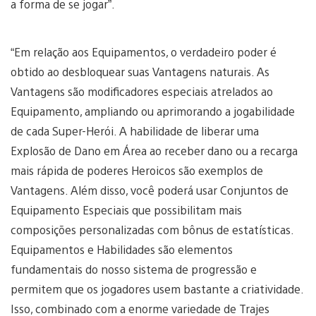
a forma de se jogar”.
“Em relação aos Equipamentos, o verdadeiro poder é
obtido ao desbloquear suas Vantagens naturais. As
Vantagens são modificadores especiais atrelados ao
Equipamento, ampliando ou aprimorando a jogabilidade
de cada Super-Herói. A habilidade de liberar uma
Explosão de Dano em Área ao receber dano ou a recarga
mais rápida de poderes Heroicos são exemplos de
Vantagens. Além disso, você poderá usar Conjuntos de
Equipamento Especiais que possibilitam mais
composições personalizadas com bônus de estatísticas.
Equipamentos e Habilidades são elementos
fundamentais do nosso sistema de progressão e
permitem que os jogadores usem bastante a criatividade.
Isso, combinado com a enorme variedade de Trajes