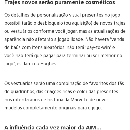
Trajes novos serão puramente cosméticos
Os detalhes de personalização visual presentes no jogo
possibilitarão o desbloqueio (ou aquisição) de novos trajes
ou vestuários conforme você jogar, mas as atualizações de
aparência não afetarão a jogabilidade. Não haverá “venda
de baús com itens aleatórios, não terá ‘pay-to-win’ e
você não terá que pagar para terminar ou ser melhor no
jogo”, esclareceu Hughes.
Os vestuários serão uma combinação de favoritos dos fãs
de quadrinhos, das criações ricas e coloridas presentes
nos oitenta anos de história da Marvel e de novos
modelos completamente originais para o jogo.
A influência cada vez maior da AIM…