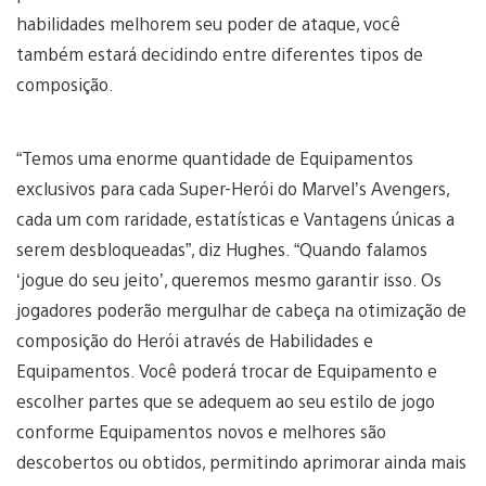
habilidades melhorem seu poder de ataque, você
também estará decidindo entre diferentes tipos de
composição.
“Temos uma enorme quantidade de Equipamentos
exclusivos para cada Super-Herói do Marvel’s Avengers,
cada um com raridade, estatísticas e Vantagens únicas a
serem desbloqueadas”, diz Hughes. “Quando falamos
‘jogue do seu jeito’, queremos mesmo garantir isso. Os
jogadores poderão mergulhar de cabeça na otimização de
composição do Herói através de Habilidades e
Equipamentos. Você poderá trocar de Equipamento e
escolher partes que se adequem ao seu estilo de jogo
conforme Equipamentos novos e melhores são
descobertos ou obtidos, permitindo aprimorar ainda mais