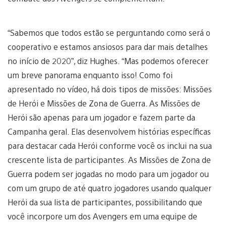
“Sabemos que todos estão se perguntando como será o
cooperativo e estamos ansiosos para dar mais detalhes
no início de 2020”, diz Hughes. “Mas podemos oferecer
um breve panorama enquanto isso! Como foi
apresentado no vídeo, há dois tipos de missões: Missões
de Herói e Missões de Zona de Guerra. As Missões de
Herói são apenas para um jogador e fazem parte da
Campanha geral. Elas desenvolvem histórias específicas
para destacar cada Herói conforme você os inclui na sua
crescente lista de participantes. As Missões de Zona de
Guerra podem ser jogadas no modo para um jogador ou
com um grupo de até quatro jogadores usando qualquer
Herói da sua lista de participantes, possibilitando que
você incorpore um dos Avengers em uma equipe de