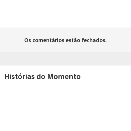
Os comentários estão fechados.
Histórias do Momento