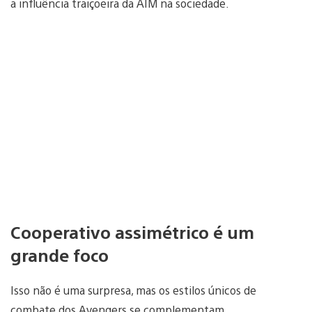
a influência traiçoeira da AIM na sociedade.
Cooperativo assimétrico é um
grande foco
Isso não é uma surpresa, mas os estilos únicos de
combate dos Avengers se complementam.