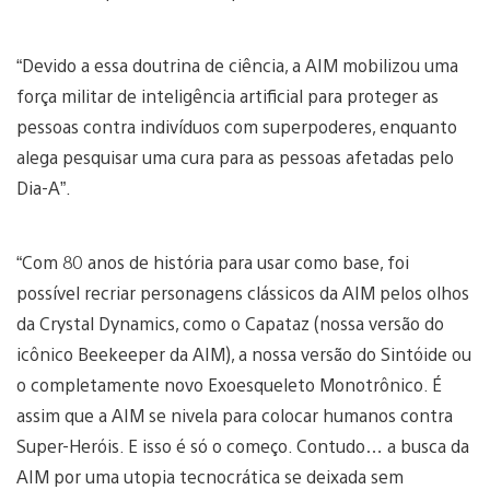
“Devido a essa doutrina de ciência, a AIM mobilizou uma
força militar de inteligência artificial para proteger as
pessoas contra indivíduos com superpoderes, enquanto
alega pesquisar uma cura para as pessoas afetadas pelo
Dia-A”.
“Com 80 anos de história para usar como base, foi
possível recriar personagens clássicos da AIM pelos olhos
da Crystal Dynamics, como o Capataz (nossa versão do
icônico Beekeeper da AIM), a nossa versão do Sintóide ou
o completamente novo Exoesqueleto Monotrônico. É
assim que a AIM se nivela para colocar humanos contra
Super-Heróis. E isso é só o começo. Contudo… a busca da
AIM por uma utopia tecnocrática se deixada sem