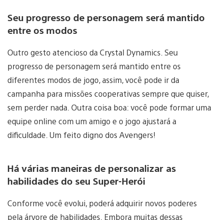
Seu progresso de personagem será mantido
entre os modos
Outro gesto atencioso da Crystal Dynamics. Seu
progresso de personagem será mantido entre os
diferentes modos de jogo, assim, você pode ir da
campanha para missões cooperativas sempre que quiser,
sem perder nada. Outra coisa boa: você pode formar uma
equipe online com um amigo e o jogo ajustará a
dificuldade. Um feito digno dos Avengers!
Há várias maneiras de personalizar as
habilidades do seu Super-Herói
Conforme você evolui, poderá adquirir novos poderes
pela árvore de habilidades. Embora muitas dessas