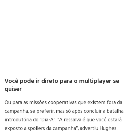
Você pode ir direto para o multiplayer se
quiser
Ou para as missões cooperativas que existem fora da
campanha, se preferir, mas só após concluir a batalha
introdutória do “Dia-A”. “A ressalva é que você estará
exposto a spoilers da campanha”, advertiu Hughes.