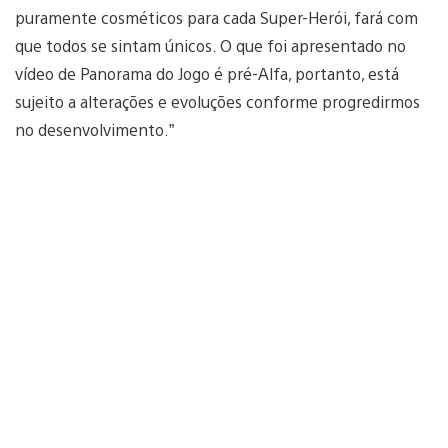
puramente cosméticos para cada Super-Herói, fará com
que todos se sintam únicos. O que foi apresentado no
vídeo de Panorama do Jogo é pré-Alfa, portanto, está
sujeito a alterações e evoluções conforme progredirmos
no desenvolvimento.”