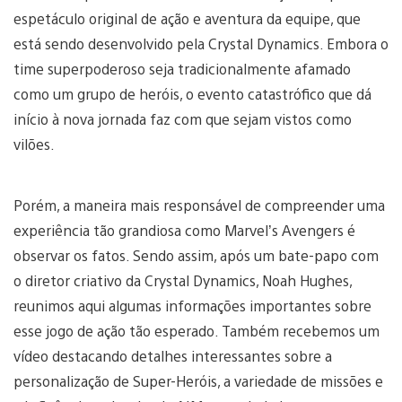
espetáculo original de ação e aventura da equipe, que
está sendo desenvolvido pela Crystal Dynamics. Embora o
time superpoderoso seja tradicionalmente afamado
como um grupo de heróis, o evento catastrófico que dá
início à nova jornada faz com que sejam vistos como
vilões.
Porém, a maneira mais responsável de compreender uma
experiência tão grandiosa como Marvel’s Avengers é
observar os fatos. Sendo assim, após um bate-papo com
o diretor criativo da Crystal Dynamics, Noah Hughes,
reunimos aqui algumas informações importantes sobre
esse jogo de ação tão esperado. Também recebemos um
vídeo destacando detalhes interessantes sobre a
personalização de Super-Heróis, a variedade de missões e