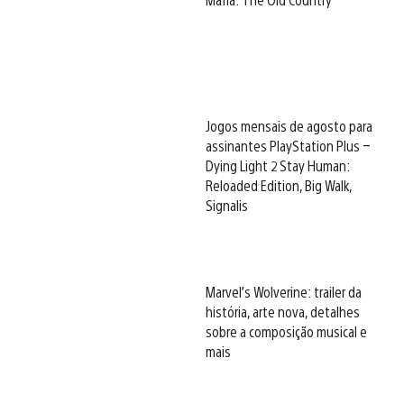
Jogos mensais de agosto para
assinantes PlayStation Plus –
Dying Light 2 Stay Human:
Reloaded Edition, Big Walk,
Signalis
Marvel’s Wolverine: trailer da
história, arte nova, detalhes
sobre a composição musical e
mais