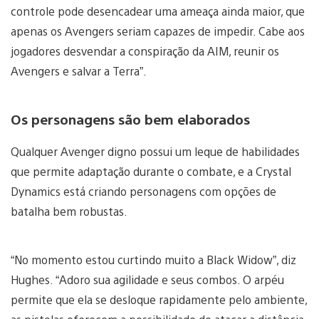
controle pode desencadear uma ameaça ainda maior, que
apenas os Avengers seriam capazes de impedir. Cabe aos
jogadores desvendar a conspiração da AIM, reunir os
Avengers e salvar a Terra”.
Os personagens são bem elaborados
Qualquer Avenger digno possui um leque de habilidades
que permite adaptação durante o combate, e a Crystal
Dynamics está criando personagens com opções de
batalha bem robustas.
“No momento estou curtindo muito a Black Widow”, diz
Hughes. “Adoro sua agilidade e seus combos. O arpéu
permite que ela se desloque rapidamente pelo ambiente,