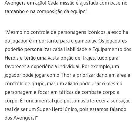
Avengers em ação! Cada missão é ajustada com base no
tamanho e na composição da equipe”.
“Mesmo no controle de personagens icônicos, a escolha
do jogador é importante para o gameplay. Os jogadores
poderão personalizar cada Habilidade e Equipamento dos
Heróis e terão uma vasta opção de Trajes, tudo para
favorecer a experiência individual. Por exemplo, um
jogador pode jogar como Thor e priorizar dano em área e
controle de grupo, mas um aliado pode usar o mesmo
personagem e focar em táticas de combate corpo a
corpo. É fundamental que possamos oferecer a sensação
real de ser um Super-Herói único, pois estamos falando
dos Avengers!”