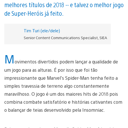
melhores títulos de 2018 -- e talvez o melhor jogo
de Super-Heróis já feito.
Tim Turi (ele/dele)
Senior Content Communications Specialist, SIEA
M
ovimentos divertidos podem lançar a qualidade de
um jogo para as alturas. É por isso que foi tão
impressionante que Marvel’s Spider-Man tenha feito a
simples travessia de terreno algo constantemente
maravilhoso. O jogo é um dos maiores hits de 2018 pois
combina combate satisfatório e histórias cativantes com
o balançar de teias desenvolvido pela Insomniac.