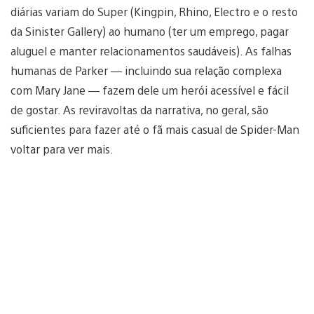
diárias variam do Super (Kingpin, Rhino, Electro e o resto
da Sinister Gallery) ao humano (ter um emprego, pagar
aluguel e manter relacionamentos saudáveis). As falhas
humanas de Parker — incluindo sua relação complexa
com Mary Jane — fazem dele um herói acessível e fácil
de gostar. As reviravoltas da narrativa, no geral, são
suficientes para fazer até o fã mais casual de Spider-Man
voltar para ver mais.