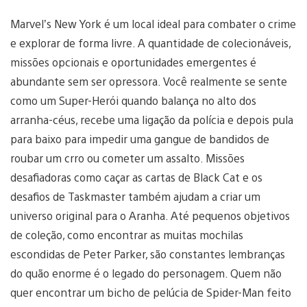
Marvel’s New York é um local ideal para combater o crime
e explorar de forma livre. A quantidade de colecionáveis,
missões opcionais e oportunidades emergentes é
abundante sem ser opressora. Você realmente se sente
como um Super-Herói quando balança no alto dos
arranha-céus, recebe uma ligação da polícia e depois pula
para baixo para impedir uma gangue de bandidos de
roubar um crro ou cometer um assalto. Missões
desafiadoras como caçar as cartas de Black Cat e os
desafios de Taskmaster também ajudam a criar um
universo original para o Aranha. Até pequenos objetivos
de coleção, como encontrar as muitas mochilas
escondidas de Peter Parker, são constantes lembranças
do quão enorme é o legado do personagem. Quem não
quer encontrar um bicho de pelúcia de Spider-Man feito