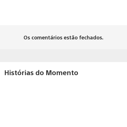
Os comentários estão fechados.
Histórias do Momento