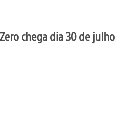
Zero chega dia 30 de julho