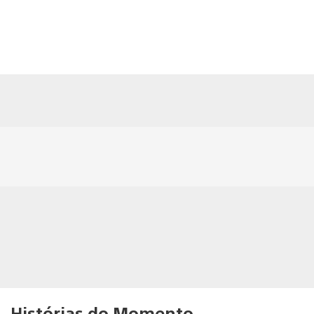
Histórias do Momento