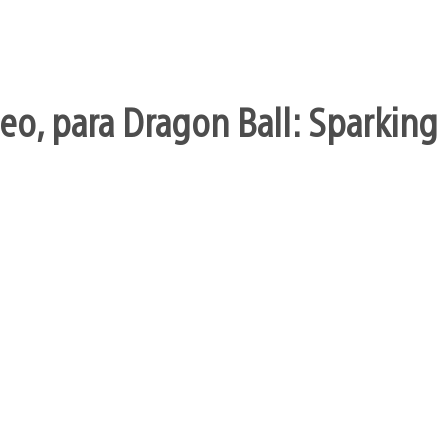
o, para Dragon Ball: Sparking 