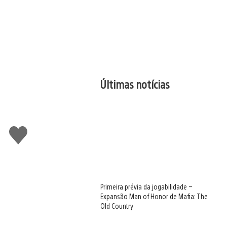
Últimas notícias
Curtir
Primeira prévia da jogabilidade –
Expansão Man of Honor de Mafia: The
Old Country