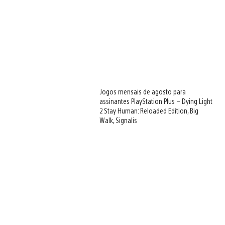
Jogos mensais de agosto para
assinantes PlayStation Plus – Dying Light
2 Stay Human: Reloaded Edition, Big
Walk, Signalis