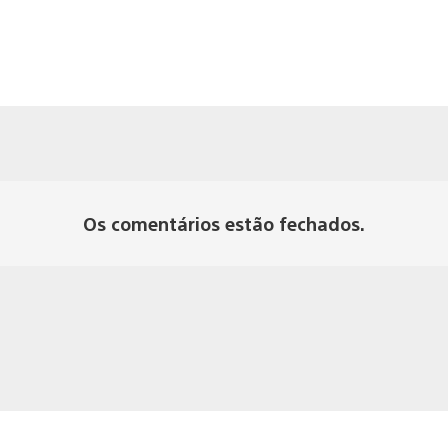
Os comentários estão fechados.