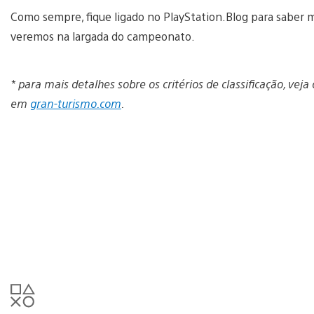
Como sempre, fique ligado no PlayStation.Blog para saber ma
veremos na largada do campeonato.
* para mais detalhes sobre os critérios de classificação, vej
em
gran-turismo.com
.