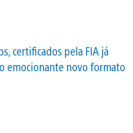
 certificados pela FIA já
 o emocionante novo formato