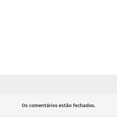
Os comentários estão fechados.