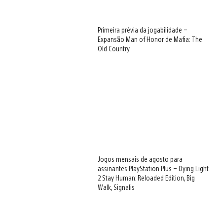
Primeira prévia da jogabilidade –
Expansão Man of Honor de Mafia: The
Old Country
Jogos mensais de agosto para
assinantes PlayStation Plus – Dying Light
2 Stay Human: Reloaded Edition, Big
Walk, Signalis