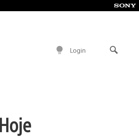
Login
Buscar
Hoje