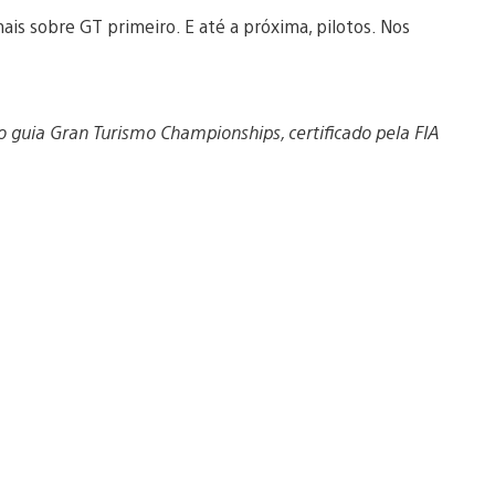
is sobre GT primeiro. E até a próxima, pilotos. Nos
a o guia Gran Turismo Championships, certificado pela FIA