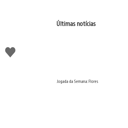
Últimas notícias
Curtir
Jogada da Semana: Flores