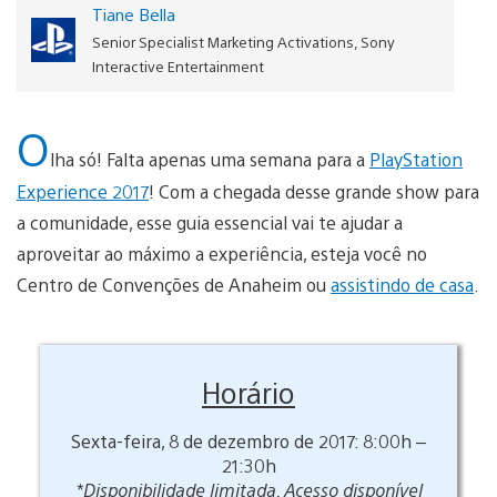
Tiane Bella
Senior Specialist Marketing Activations, Sony
Interactive Entertainment
O
lha só! Falta apenas uma semana para a
PlayStation
Experience 2017
! Com a chegada desse grande show para
a comunidade, esse guia essencial vai te ajudar a
aproveitar ao máximo a experiência, esteja você no
Centro de Convenções de Anaheim ou
assistindo de casa
.
Horário
Sexta-feira, 8 de dezembro de 2017: 8:00h –
21:30h
*Disponibilidade limitada. Acesso disponível