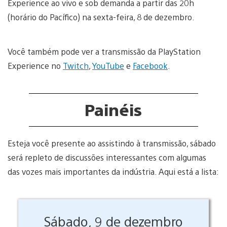
Experience ao vivo e sob demanda a partir das 20h
(horário do Pacífico) na sexta-feira, 8 de dezembro.
Você também pode ver a transmissão da PlayStation
Experience no
Twitch
,
YouTube
e
Facebook
.
Painéis
Esteja você presente ao assistindo à transmissão, sábado
será repleto de discussões interessantes com algumas
das vozes mais importantes da indústria. Aqui está a lista:
Sábado, 9 de dezembro