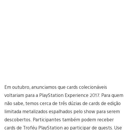
Em outubro, anunciamos que cards colecionáveis
voltariam para a PlayStation Experience 2017. Para quem
não sabe, temos cerca de três dúzias de cards de edição
limitada metalizados espalhados pelo show para serem
descobertos. Participantes também podem receber
cards de Troféu PlayStation ao participar de quests. Use