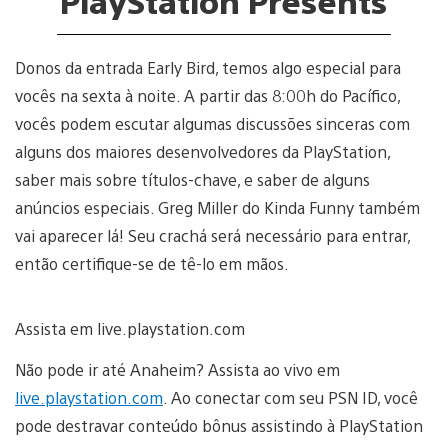
PlayStation Presents
Donos da entrada Early Bird, temos algo especial para
vocês na sexta à noite. A partir das 8:00h do Pacífico,
vocês podem escutar algumas discussões sinceras com
alguns dos maiores desenvolvedores da PlayStation,
saber mais sobre títulos-chave, e saber de alguns
anúncios especiais. Greg Miller do Kinda Funny também
vai aparecer lá! Seu crachá será necessário para entrar,
então certifique-se de tê-lo em mãos.
Assista em live.playstation.com
Não pode ir até Anaheim? Assista ao vivo em
live.playstation.com
. Ao conectar com seu PSN ID, você
pode destravar conteúdo bônus assistindo à PlayStation