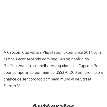
A Capcom Cup volta à PlayStation Experience 2017, com
as finais acontecendo domingo, 14h do horário do
Pacífico. Assista aos melhores jogadores do Capcom Pro
Tour competindo por mais de US$370.000 em prêmio e a
chance de ser coroado campeão mundial de Street
Fighter V.
Autógrafos