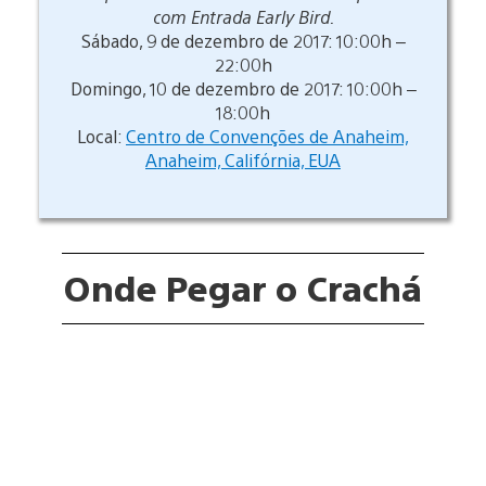
com Entrada Early Bird.
Sábado, 9 de dezembro de 2017: 10:00h –
22:00h
Domingo, 10 de dezembro de 2017: 10:00h –
18:00h
Local:
Centro de Convenções de Anaheim,
Anaheim, Califórnia, EUA
Onde Pegar o Crachá