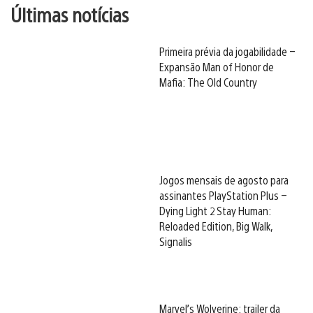
Últimas notícias
Primeira prévia da jogabilidade –
Expansão Man of Honor de
Mafia: The Old Country
Jogos mensais de agosto para
assinantes PlayStation Plus –
Dying Light 2 Stay Human:
Reloaded Edition, Big Walk,
Signalis
Marvel’s Wolverine: trailer da