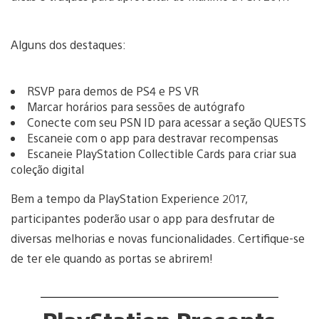
Alguns dos destaques:
RSVP para demos de PS4 e PS VR
Marcar horários para sessões de autógrafo
Conecte com seu PSN ID para acessar a seção QUESTS
Escaneie com o app para destravar recompensas
Escaneie PlayStation Collectible Cards para criar sua
coleção digital
Bem a tempo da PlayStation Experience 2017,
participantes poderão usar o app para desfrutar de
diversas melhorias e novas funcionalidades. Certifique-se
de ter ele quando as portas se abrirem!