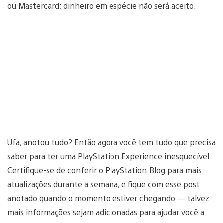
ou Mastercard; dinheiro em espécie não será aceito.
Ufa, anotou tudo? Então agora você tem tudo que precisa
saber para ter uma PlayStation Experience inesquecível.
Certifique-se de conferir o PlayStation.Blog para mais
atualizações durante a semana, e fique com esse post
anotado quando o momento estiver chegando — talvez
mais informações sejam adicionadas para ajudar você a