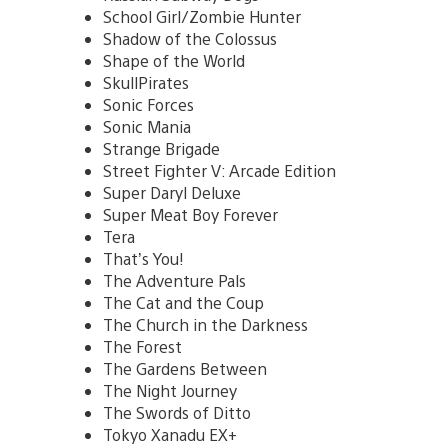
School Girl/Zombie Hunter
Shadow of the Colossus
Shape of the World
SkullPirates
Sonic Forces
Sonic Mania
Strange Brigade
Street Fighter V: Arcade Edition
Super Daryl Deluxe
Super Meat Boy Forever
Tera
That’s You!
The Adventure Pals
The Cat and the Coup
The Church in the Darkness
The Forest
The Gardens Between
The Night Journey
The Swords of Ditto
Tokyo Xanadu EX+