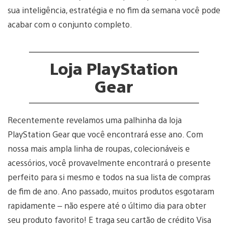
sua inteligência, estratégia e no fim da semana você pode
acabar com o conjunto completo.
Loja PlayStation
Gear
Recentemente revelamos uma palhinha da loja
PlayStation Gear que você encontrará esse ano. Com
nossa mais ampla linha de roupas, colecionáveis e
acessórios, você provavelmente encontrará o presente
perfeito para si mesmo e todos na sua lista de compras
de fim de ano. Ano passado, muitos produtos esgotaram
rapidamente – não espere até o último dia para obter
seu produto favorito! E traga seu cartão de crédito Visa