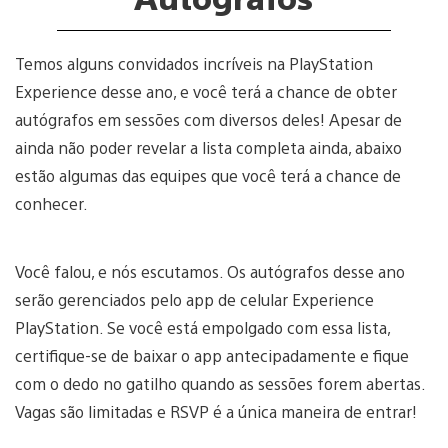
Temos alguns convidados incríveis na PlayStation
Experience desse ano, e você terá a chance de obter
autógrafos em sessões com diversos deles! Apesar de
ainda não poder revelar a lista completa ainda, abaixo
estão algumas das equipes que você terá a chance de
conhecer.
Você falou, e nós escutamos. Os autógrafos desse ano
serão gerenciados pelo app de celular Experience
PlayStation. Se você está empolgado com essa lista,
certifique-se de baixar o app antecipadamente e fique
com o dedo no gatilho quando as sessões forem abertas.
Vagas são limitadas e RSVP é a única maneira de entrar!