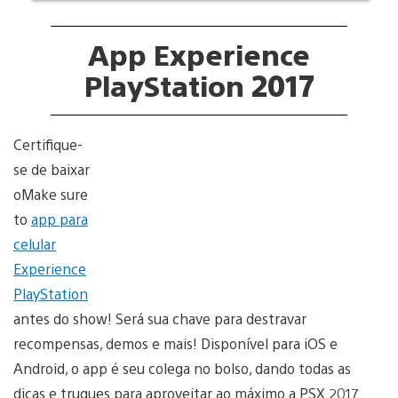
App Experience
PlayStation 2017
Certifique-
se de baixar
oMake sure
to
app para
celular
Experience
PlayStation
antes do show! Será sua chave para destravar
recompensas, demos e mais! Disponível para iOS e
Android, o app é seu colega no bolso, dando todas as
dicas e truques para aproveitar ao máximo a PSX 2017.