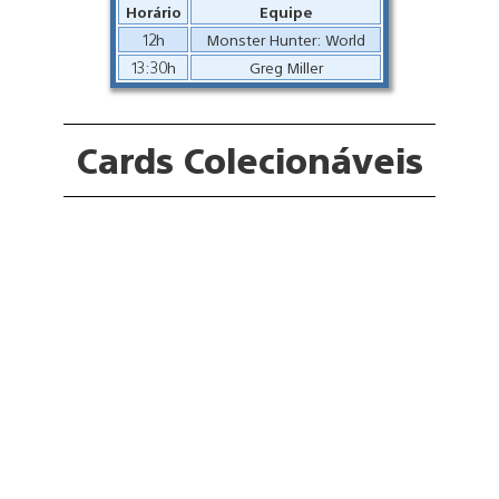
Horário
Equipe
12h
Monster Hunter: World
13:30h
Greg Miller
Cards Colecionáveis