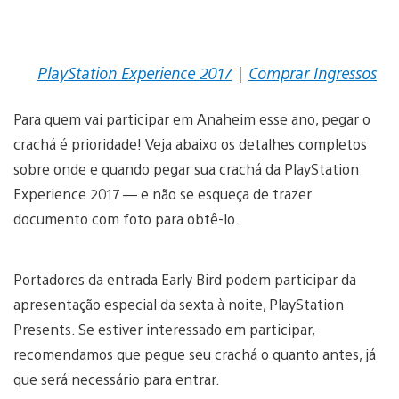
PlayStation Experience 2017
|
Comprar Ingressos
Para quem vai participar em Anaheim esse ano, pegar o
crachá é prioridade! Veja abaixo os detalhes completos
sobre onde e quando pegar sua crachá da PlayStation
Experience 2017 — e não se esqueça de trazer
documento com foto para obtê-lo.
Portadores da entrada Early Bird podem participar da
apresentação especial da sexta à noite, PlayStation
Presents. Se estiver interessado em participar,
recomendamos que pegue seu crachá o quanto antes, já
que será necessário para entrar.