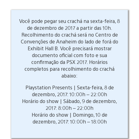
Você pode pegar seu crachá na sexta-feira, 8
de dezembro de 2017 a partir das 10h.
Recolhimento do crachá será no Centro de
Convenções de Anaheim do lado de forá do
Exhibit Hall B. Você precisará mostrar
documento oficial com foto e sua
confirmação da PSX 2017. Horários
completos para recolhimento do crachá
abaixo:
Playstation Presents | Sexta-feira, 8 de
dezembro, 2017: 10:00h – 22:00h
Horário do show | Sábado, 9 de dezembro,
2017: 8:00h – 22:00h
Horário do show | Domingo, 10 de
dezembro, 2017: 10:00h – 18:00h