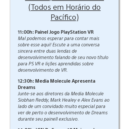
(Todos em Horário do
Pacífico)
11:00h: Painel Jogo PlayStation VR
Mal podemos esperar para contar mais
sobre esse aqui! Escute a uma conversa
sincera entre duas lendas de
desenvolvimento falando de seu novo título
para PS VR e lições aprendidas sobre
desenvolvimento de VR.
12:30h: Media Molecule Apresenta
Dreams
Junte-se aos diretores da Media Molecule
Siobhan Reddy, Mark Healey e Alex Evans ao
lado de um convidado muito especial para
ver de perto o desenvolvimento de Dreams
durante seu painell exclusivo.