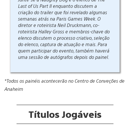
Last of Us Part II enquanto discutem a
criação do trailer que foi revelado algumas
semanas atrás na Paris Games Week. O
diretor e roteirista Neil Druckmann, co-
roteirista Halley Gross e membros-chave do
elenco discutem o processo criativo, seleção
do elenco, captura de atuação e mais. Para
quem participar do evento, também haverá
uma sessão de autógrafos depois do painel.
*Todos os painéis acontecerão no Centro de Conveções de
Anaheim
Títulos Jogáveis