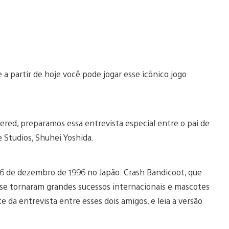
a partir de hoje você pode jogar esse icônico jogo
ed, preparamos essa entrevista especial entre o pai de
 Studios, Shuhei Yoshida.
 6 de dezembro de 1996 no Japão. Crash Bandicoot, que
se tornaram grandes sucessos internacionais e mascotes
e da entrevista entre esses dois amigos, e leia a versão