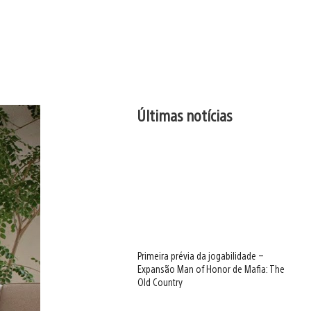
Últimas notícias
Primeira prévia da jogabilidade –
Expansão Man of Honor de Mafia: The
Old Country