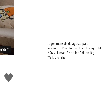
Jogos mensais de agosto para
assinantes PlayStation Plus – Dying Light
2 Stay Human: Reloaded Edition, Big
Walk, Signalis
Curtir