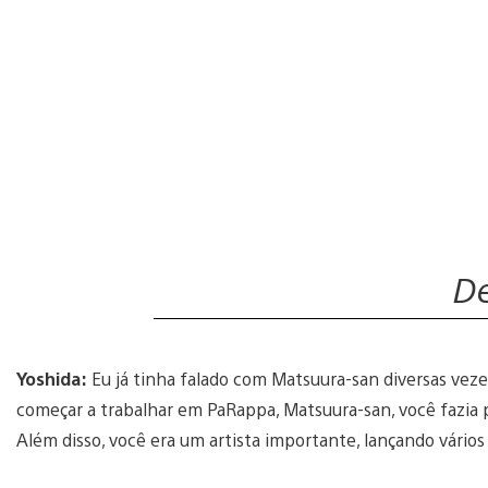
De
Yoshida:
Eu já tinha falado com Matsuura-san diversas veze
começar a trabalhar em PaRappa, Matsuura-san, você fazia
Além disso, você era um artista importante, lançando vários