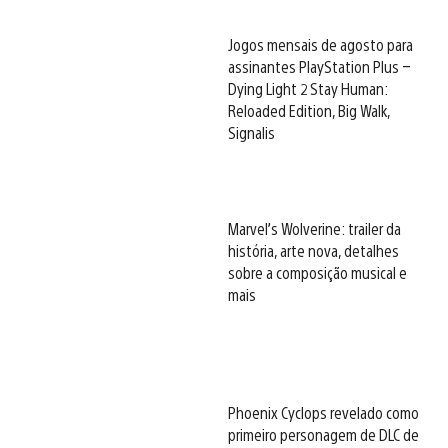
Jogos mensais de agosto para
assinantes PlayStation Plus –
Dying Light 2 Stay Human:
Reloaded Edition, Big Walk,
Signalis
Marvel’s Wolverine: trailer da
história, arte nova, detalhes
sobre a composição musical e
mais
Phoenix Cyclops revelado como
primeiro personagem de DLC de