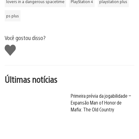
lovers in a dangerous spacetime
PlayStation 4
playstation plus
ps plus
Você gostou disso?
Curtir
Últimas notícias
Primeira prévia da jogabilidade –
Expansão Man of Honor de
Mafia: The Old Country