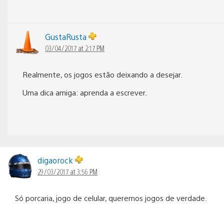
GustaRusta
03/04/2017 at 2:17 PM
Realmente, os jogos estão deixando a desejar.
Uma dica amiga: aprenda a escrever.
digaorock
29/03/2017 at 3:56 PM
Só porcaria, jogo de celular, queremos jogos de verdade.