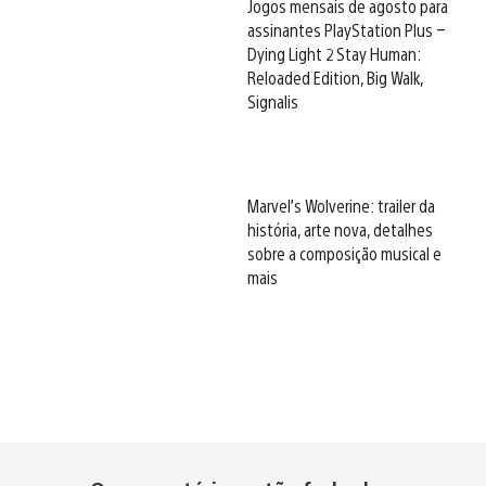
Jogos mensais de agosto para
assinantes PlayStation Plus –
Dying Light 2 Stay Human:
Reloaded Edition, Big Walk,
Signalis
Marvel’s Wolverine: trailer da
história, arte nova, detalhes
sobre a composição musical e
mais