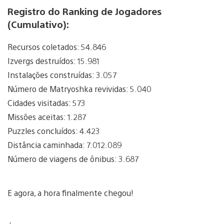
Registro do Ranking de Jogadores
(Cumulativo):
Recursos coletados: 54.846
Izvergs destruídos: 15.981
Instalações construídas: 3.057
Número de Matryoshka revividas: 5.040
Cidades visitadas: 573
Missões aceitas: 1.287
Puzzles concluídos: 4.423
Distância caminhada: 7.012.089
Número de viagens de ônibus: 3.687
E agora, a hora finalmente chegou!