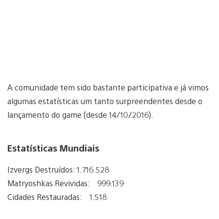
A comunidade tem sido bastante participativa e já vimos
algumas estatísticas um tanto surpreendentes desde o
lançamento do game (desde 14/10/2016).
Estatísticas Mundiais
Izvergs Destruídos: 1.716.528
Matryoshkas Revividas: 999.139
Cidades Restauradas: 1.518