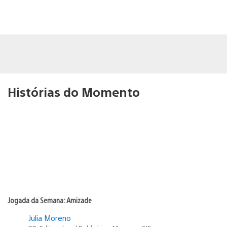
Histórias do Momento
Jogada da Semana: Amizade
Julia Moreno