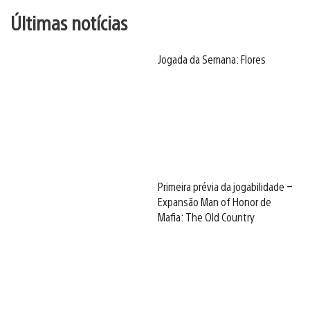
Últimas notícias
Jogada da Semana: Flores
Primeira prévia da jogabilidade –
Expansão Man of Honor de
Mafia: The Old Country