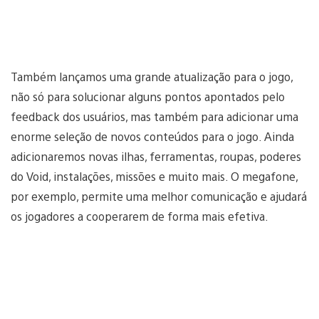
Também lançamos uma grande atualização para o jogo,
não só para solucionar alguns pontos apontados pelo
feedback dos usuários, mas também para adicionar uma
enorme seleção de novos conteúdos para o jogo. Ainda
adicionaremos novas ilhas, ferramentas, roupas, poderes
do Void, instalações, missões e muito mais. O megafone,
por exemplo, permite uma melhor comunicação e ajudará
os jogadores a cooperarem de forma mais efetiva.