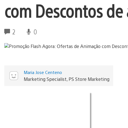
com Descontos de 
2
0
Maria Jose Centeno
Marketing Specialist, PS Store Marketing