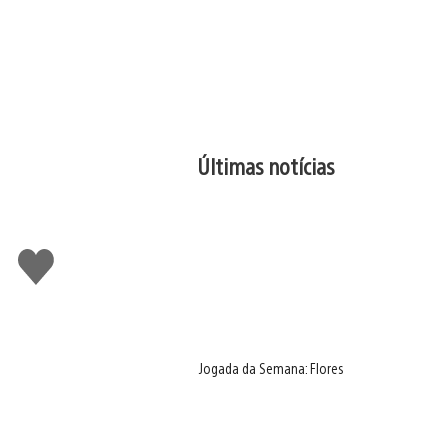
Últimas notícias
Curtir
Jogada da Semana: Flores