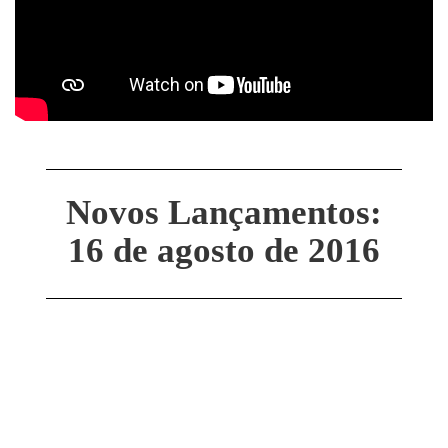
Novos Lançamentos:
16 de agosto de 2016