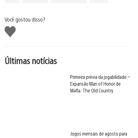
Você gostou disso?
Curtir
Últimas notícias
Primeira prévia da jogabilidade –
Expansão Man of Honor de
Mafia: The Old Country
Jogos mensais de agosto para