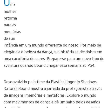
U
ma
mulher
retorna
para as
memórias
de sua
infância em um mundo diferente do nosso. Por meio da
elegância e beleza da dança, sua história se desdobra em
uma cacofonia de cores. Prepare-se para um novo tipo de
aventura quando Bound chegar essa semana ao PS4.
Desenvolvido pelo time da Plastic (Linger in Shadows,
Datura), Bound mostra a jornada da protagonista através
de imagens, memórias e metáforas. Explore o mundo
com movimentos de dança e dê um salto pelos desafios