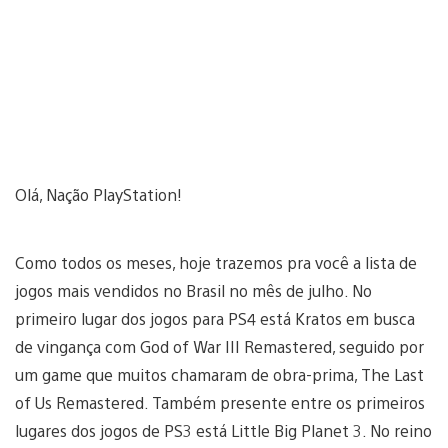
Olá, Nação PlayStation!
Como todos os meses, hoje trazemos pra você a lista de
jogos mais vendidos no Brasil no mês de julho. No
primeiro lugar dos jogos para PS4 está Kratos em busca
de vingança com God of War III Remastered, seguido por
um game que muitos chamaram de obra-prima, The Last
of Us Remastered. Também presente entre os primeiros
lugares dos jogos de PS3 está Little Big Planet 3. No reino