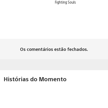
Fighting Souls
Os comentários estão fechados.
Histórias do Momento