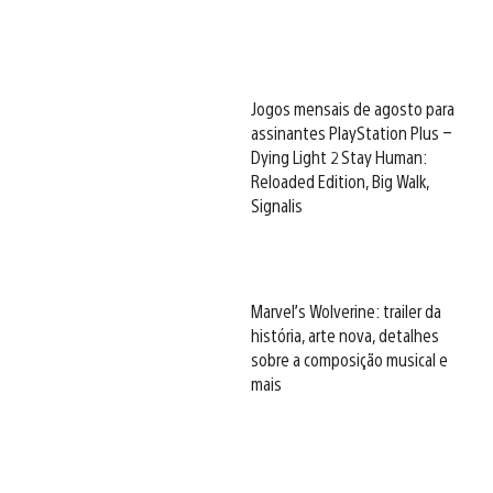
Jogos mensais de agosto para
assinantes PlayStation Plus –
Dying Light 2 Stay Human:
Reloaded Edition, Big Walk,
Signalis
Marvel’s Wolverine: trailer da
história, arte nova, detalhes
sobre a composição musical e
mais