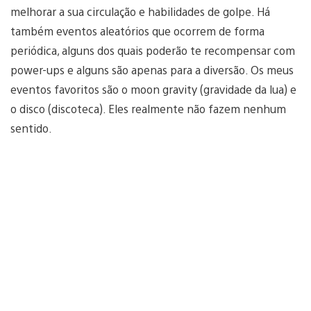
melhorar a sua circulação e habilidades de golpe. Há
também eventos aleatórios que ocorrem de forma
periódica, alguns dos quais poderão te recompensar com
power-ups e alguns são apenas para a diversão. Os meus
eventos favoritos são o moon gravity (gravidade da lua) e
o disco (discoteca). Eles realmente não fazem nenhum
sentido.