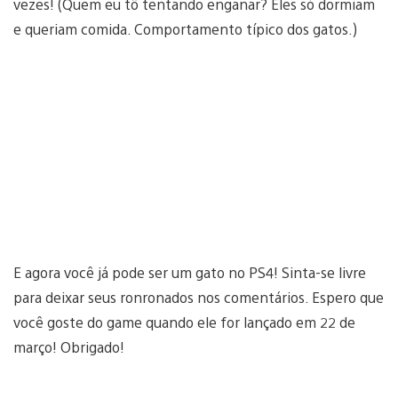
vezes! (Quem eu tô tentando enganar? Eles só dormiam
e queriam comida. Comportamento típico dos gatos.)
E agora você já pode ser um gato no PS4! Sinta-se livre
para deixar seus ronronados nos comentários. Espero que
você goste do game quando ele for lançado em 22 de
março! Obrigado!