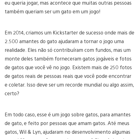
eu queria jogar, mas acontece que muitas outras pessoas
também queriam ser um gato em um jogo!
Em 2014, criamos um Kickstarter de sucesso onde mais de
2.500 amantes do gato ajudaram a tornar o jogo uma
realidade. Eles não só contribuíram com fundos, mas um
monte deles também forneceram gatos jogáveis e fotos
de gatos que você vê no jogo. Existem mais de 250 fotos
de gatos reais de pessoas reais que você pode encontrar
e coletar. Isso deve ser um recorde mundial ou algo assim,
certo?
Em todo caso, esse é um jogo sobre gatos, para amantes
de gato, e feito por pessoas que amam gatos. Até meus
gatos, Wil & Lyn, ajudaram no desenvolvimento algumas