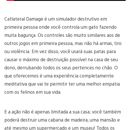
Catlateral Damage é um simulador destrutivo em
primeira pessoa onde você controla um gato fazendo
muita bagunça. Os controles são muito similares aos de
outros jogos em primeira pessoa, mas não há armas, tiro
ou violência. Em vez disso, você usará suas patas para
causar o máximo de destruição possível na casa de seu
dono, derrubando todos os seus pertences no chão. O
que oferecemos é uma experiência completamente
meditativa que vai te permitir ter uma melhor empatia
com os felinos em sua vida.
E a ação não é apenas limitada a sua casa; você também
poderá destruir uma cabana de madeira, uma mansão e
até mesmo um supermercado e um museu! Todos os