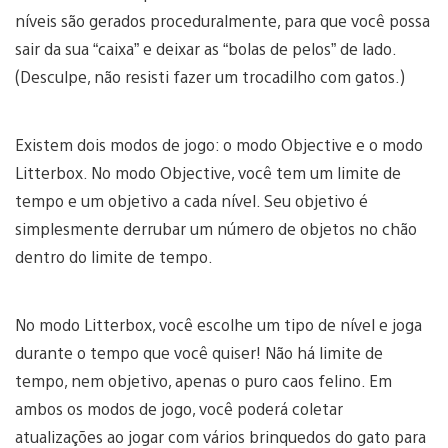
níveis são gerados proceduralmente, para que você possa
sair da sua “caixa” e deixar as “bolas de pelos” de lado.
(Desculpe, não resisti fazer um trocadilho com gatos.)
Existem dois modos de jogo: o modo Objective e o modo
Litterbox. No modo Objective, você tem um limite de
tempo e um objetivo a cada nível. Seu objetivo é
simplesmente derrubar um número de objetos no chão
dentro do limite de tempo.
No modo Litterbox, você escolhe um tipo de nível e joga
durante o tempo que você quiser! Não há limite de
tempo, nem objetivo, apenas o puro caos felino. Em
ambos os modos de jogo, você poderá coletar
atualizações ao jogar com vários brinquedos do gato para