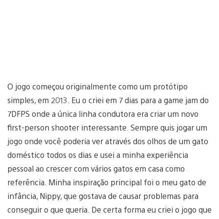
O jogo começou originalmente como um protótipo
simples, em 2013. Eu o criei em 7 dias para a game jam do
7DFPS onde a única linha condutora era criar um novo
first-person shooter interessante. Sempre quis jogar um
jogo onde você poderia ver através dos olhos de um gato
doméstico todos os dias e usei a minha experiência
pessoal ao crescer com vários gatos em casa como
referência. Minha inspiração principal foi o meu gato de
infância, Nippy, que gostava de causar problemas para
conseguir o que queria. De certa forma eu criei o jogo que