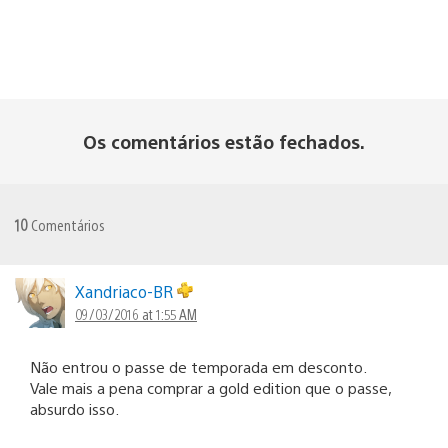
Os comentários estão fechados.
10
Comentários
Xandriaco-BR
09/03/2016 at 1:55 AM
Não entrou o passe de temporada em desconto.
Vale mais a pena comprar a gold edition que o passe,
absurdo isso.