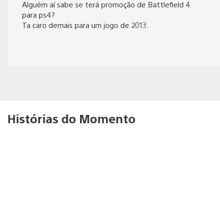
Alguém aí sabe se terá promoção de Battlefield 4
para ps4?
Ta caro demais para um jogo de 2013.
Histórias do Momento