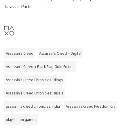
Jurassic Park!
Assassin's Creed
Assassin's Creed – Digital
Assassin's Creed 4 Black Flag Gold Edition
Assassin's Creed Chronicles Trilogy
Assassin's Creed Chronicles: Russia
assassin’s creed chronicles: india
Assassin’s Creed Freedom Cry
playstation games