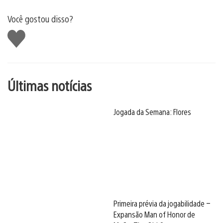
Você gostou disso?
Curtir
Últimas notícias
Jogada da Semana: Flores
Primeira prévia da jogabilidade –
Expansão Man of Honor de