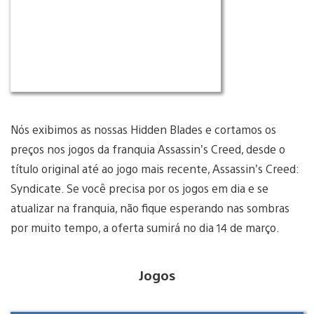
Nós exibimos as nossas Hidden Blades e cortamos os
preços nos jogos da franquia Assassin’s Creed, desde o
título original até ao jogo mais recente, Assassin’s Creed:
Syndicate. Se você precisa por os jogos em dia e se
atualizar na franquia, não fique esperando nas sombras
por muito tempo, a oferta sumirá no dia 14 de março.
Jogos