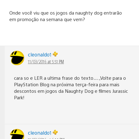
Onde você viu que os jogos da naughty dog entrarão
em promoção na semana que vem?
cleonaldo1
11/03/2016 at 5:51 PM
cara so e LER a ultima frase do texto….,Volte para o
PlayStation Blog na próxima terça-feira para mais
descontos em jogos da Naughty Dog e filmes Jurassic
Park!
cleonaldo1