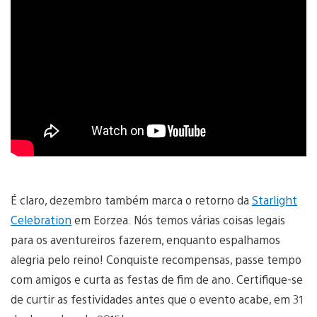
É claro, dezembro também marca o retorno da
Starlight
Celebration
em Eorzea. Nós temos várias coisas legais
para os aventureiros fazerem, enquanto espalhamos
alegria pelo reino! Conquiste recompensas, passe tempo
com amigos e curta as festas de fim de ano. Certifique-se
de curtir as festividades antes que o evento acabe, em 31