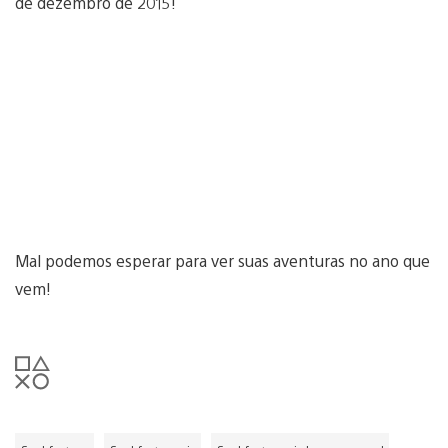
de dezembro de 2015!
Mal podemos esperar para ver suas aventuras no ano que
vem!