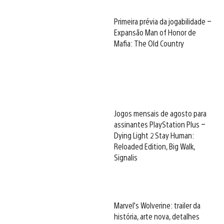
Primeira prévia da jogabilidade –
Expansão Man of Honor de
Mafia: The Old Country
Jogos mensais de agosto para
assinantes PlayStation Plus –
Dying Light 2 Stay Human:
Reloaded Edition, Big Walk,
Signalis
Marvel’s Wolverine: trailer da
história, arte nova, detalhes