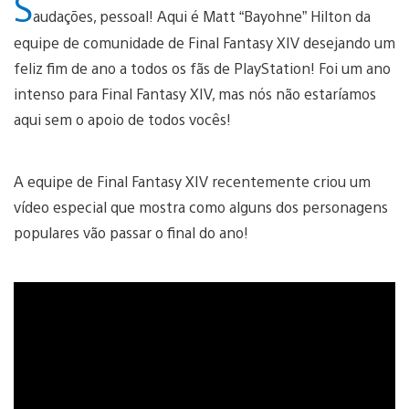
S
audações, pessoal! Aqui é Matt “Bayohne” Hilton da
equipe de comunidade de Final Fantasy XIV desejando um
feliz fim de ano a todos os fãs de PlayStation! Foi um ano
intenso para Final Fantasy XIV, mas nós não estaríamos
aqui sem o apoio de todos vocês!
A equipe de Final Fantasy XIV recentemente criou um
vídeo especial que mostra como alguns dos personagens
populares vão passar o final do ano!