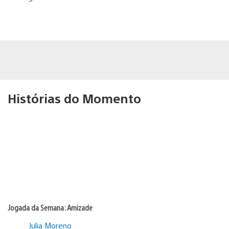
Histórias do Momento
Jogada da Semana: Amizade
Julia Moreno