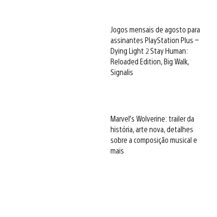
Jogos mensais de agosto para
assinantes PlayStation Plus –
Dying Light 2 Stay Human:
Reloaded Edition, Big Walk,
Signalis
Marvel’s Wolverine: trailer da
história, arte nova, detalhes
sobre a composição musical e
mais