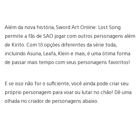
Além da nova história, Sword Art Online: Lost Song
permite a fãs de SAO jogar com outros personagens além
de Kirito. Com 18 opções diferentes da série toda,
incluindo Asuna, Leafa, Klein e mais, é uma ótima forma
de passar mais tempo com seus personagens favoritos!
E se isso não for o suficiente, você ainda pode criar seu
próprio personagem para voar ou lutar no chão! Dê uma
olhada no criador de personagens abaixo.