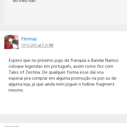
do meu nao
Flinmas
17/11/2015 at 9:21 PM
Espero que no próximo jogo da franquia a Bandai Namco
coloque legendas em português, assim como fez com
Tales of Zestiria. De qualquer forma esse daí vou
esperar pra comprar em alguma promoção na psn ou de
alguma loja, já que ainda nem joguei o hollow fragment
mesmo.