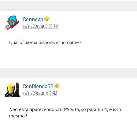
Rennexp
17/11/2015 at 6:06 PM
Qual o idioma disponível no game?
RonBiondoBR
17/11/2015 at 7:12 PM
Nao esta aparecendo pro PS Vita, só para PS 4, é isso
mesmo?