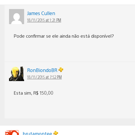
James Cullen
18/11/2015 at 1:21 PM
Pode confirmar se ele ainda não está disponível?
RonBiondoBR
18/11/2015 at 7:52 PM
Esta sim, R$ 150,00
brutamontee