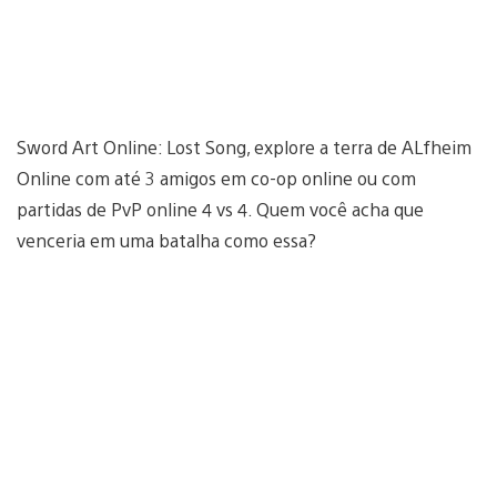
Sword Art Online: Lost Song, explore a terra de ALfheim
Online com até 3 amigos em co-op online ou com
partidas de PvP online 4 vs 4. Quem você acha que
venceria em uma batalha como essa?