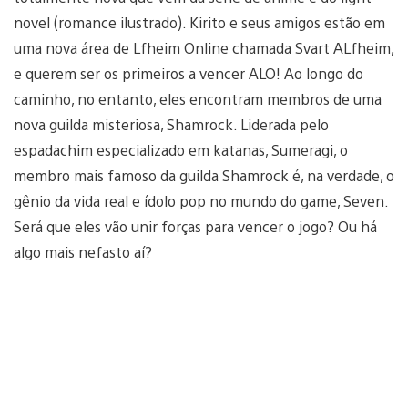
novel (romance ilustrado). Kirito e seus amigos estão em
uma nova área de Lfheim Online chamada Svart ALfheim,
e querem ser os primeiros a vencer ALO! Ao longo do
caminho, no entanto, eles encontram membros de uma
nova guilda misteriosa, Shamrock. Liderada pelo
espadachim especializado em katanas, Sumeragi, o
membro mais famoso da guilda Shamrock é, na verdade, o
gênio da vida real e ídolo pop no mundo do game, Seven.
Será que eles vão unir forças para vencer o jogo? Ou há
algo mais nefasto aí?