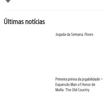
Últimas notícias
Jogada da Semana: Flores
Primeira prévia da jogabilidade –
Expansão Man of Honor de
Mafia: The Old Country