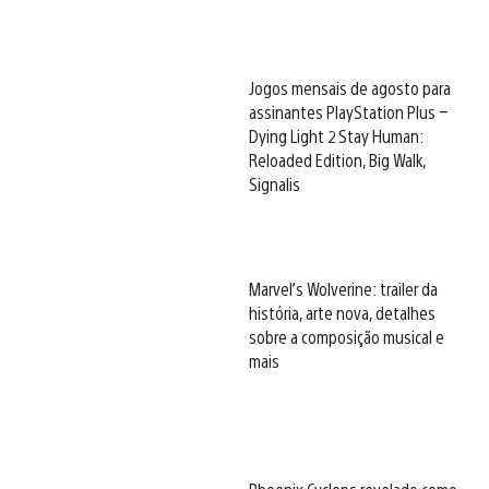
Jogos mensais de agosto para
assinantes PlayStation Plus –
Dying Light 2 Stay Human:
Reloaded Edition, Big Walk,
Signalis
Marvel’s Wolverine: trailer da
história, arte nova, detalhes
sobre a composição musical e
mais