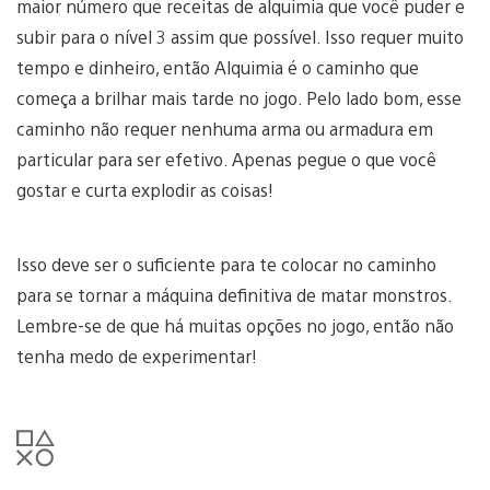
maior número que receitas de alquimia que você puder e
subir para o nível 3 assim que possível. Isso requer muito
tempo e dinheiro, então Alquimia é o caminho que
começa a brilhar mais tarde no jogo. Pelo lado bom, esse
caminho não requer nenhuma arma ou armadura em
particular para ser efetivo. Apenas pegue o que você
gostar e curta explodir as coisas!
Isso deve ser o suficiente para te colocar no caminho
para se tornar a máquina definitiva de matar monstros.
Lembre-se de que há muitas opções no jogo, então não
tenha medo de experimentar!