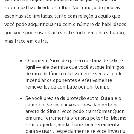
sobre qual habilidade escolher. No começo do jogo, as
escolhas são limitadas, tanto com relação a aquilo que
você pode adquirir quanto com o número de habilidades
que você pode usar. Cada sinal é forte em uma situação,
mas fraco em outra.
O primeiro Sinal de que eu gostaria de falar é
Ignii
— ele permite que você ataque inimigos
de uma distância relativamente segura, pode
incendiar os oponentes e efetivamente
removê-los de combate por um tempo.
Se você precisa da proteção extra,
Quen
é o
caminho. Se você investir pesadamente na
árvore de Sinais, você pode transformar Quen
em uma ferramenta ofensiva potente. Mesmo
sem upgrades, ainda é uma boa ferramenta
para se usar… especialmente se você investiu