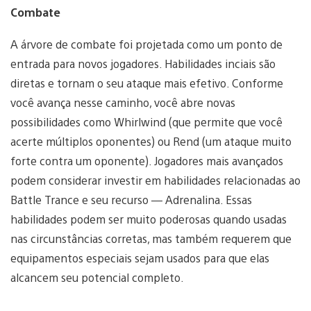
Combate
A árvore de combate foi projetada como um ponto de
entrada para novos jogadores. Habilidades inciais são
diretas e tornam o seu ataque mais efetivo. Conforme
você avança nesse caminho, você abre novas
possibilidades como Whirlwind (que permite que você
acerte múltiplos oponentes) ou Rend (um ataque muito
forte contra um oponente). Jogadores mais avançados
podem considerar investir em habilidades relacionadas ao
Battle Trance e seu recurso — Adrenalina. Essas
habilidades podem ser muito poderosas quando usadas
nas circunstâncias corretas, mas também requerem que
equipamentos especiais sejam usados para que elas
alcancem seu potencial completo.