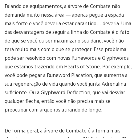
Falando de equipamentos, a árvore de Combate não
demanda muito nessa área — apenas pegue a espada
mais forte e você deveria estar garantido… deveria. Uma
das desvantagens de seguir a linha do Combate é o fato
de que se você quiser maximizar o seu dano, você não
terá muito mais com o que se proteger. Esse problema
pode ser resolvido com novas Runewords e Glyphwords
que estamos trazendo em Hearts of Stone. Por exemplo,
você pode pegar a Runeword Placation, que aumenta a
sua regeneração de vida quando você junta Adrenalina
suficiente. Ou a Glyphword Deflection, que vai desviar
qualuqer flecha, então você não precisa mais se
preocupar com arqueiros atirando de longe.
De forma geral, a árvore de Combate é a forma mais