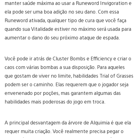
manter saúde máxima ao usar a Runeword Invigoration e
ela pode ser uma boa adição no seu dano. Com essa
Runeword ativada, qualquer tipo de cura que você faça
quando sua Vitalidade estiver no máximo será usada para
aumentar o dano do seu próximo ataque de espada.
Você pode ir atrás de Cluster Bombs e Efficiency e criar o
caos com várias bombas a sua disposição. Para aqueles
que gostam de viver no limite, habilidades Trial of Grasses
podem ser o caminho. Elas requerem que o jogador seja
envenenado por poções, mas garantem algumas das
habilidades mais poderosas do jogo em troca.
A principal desvantagem da árvore de Alquimia é que ela
requer muita criação. Você realmente precisa pegar o