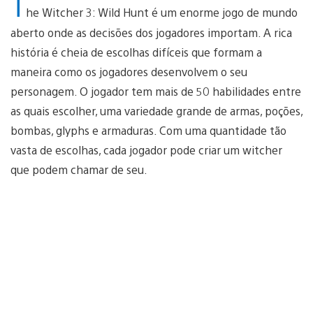
T
he Witcher 3: Wild Hunt é um enorme jogo de mundo
aberto onde as decisões dos jogadores importam. A rica
história é cheia de escolhas difíceis que formam a
maneira como os jogadores desenvolvem o seu
personagem. O jogador tem mais de 50 habilidades entre
as quais escolher, uma variedade grande de armas, poções,
bombas, glyphs e armaduras. Com uma quantidade tão
vasta de escolhas, cada jogador pode criar um witcher
que podem chamar de seu.