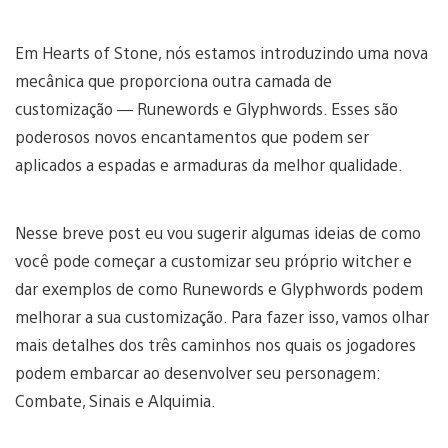
Em Hearts of Stone, nós estamos introduzindo uma nova
mecânica que proporciona outra camada de
customização — Runewords e Glyphwords. Esses são
poderosos novos encantamentos que podem ser
aplicados a espadas e armaduras da melhor qualidade.
Nesse breve post eu vou sugerir algumas ideias de como
você pode começar a customizar seu próprio witcher e
dar exemplos de como Runewords e Glyphwords podem
melhorar a sua customização. Para fazer isso, vamos olhar
mais detalhes dos três caminhos nos quais os jogadores
podem embarcar ao desenvolver seu personagem:
Combate, Sinais e Alquimia.