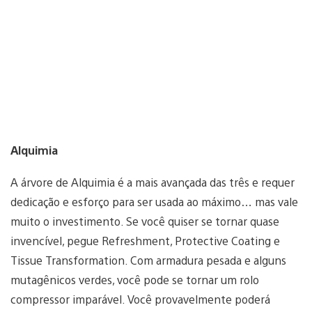
Alquimia
A árvore de Alquimia é a mais avançada das três e requer
dedicação e esforço para ser usada ao máximo… mas vale
muito o investimento. Se você quiser se tornar quase
invencível, pegue Refreshment, Protective Coating e
Tissue Transformation. Com armadura pesada e alguns
mutagênicos verdes, você pode se tornar um rolo
compressor imparável. Você provavelmente poderá