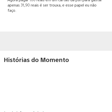
apenas 31,90 reais é ser trouxa, e esse papel eu não
faço.
Histórias do Momento