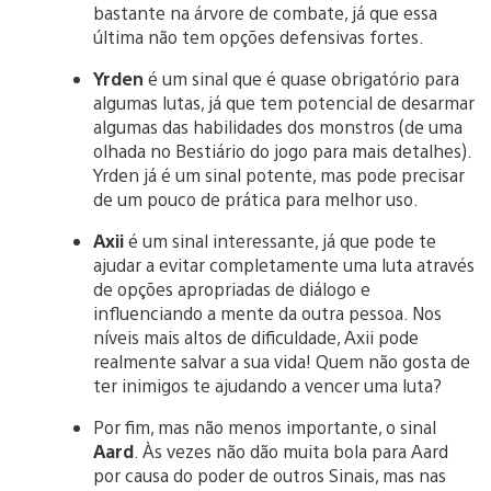
bastante na árvore de combate, já que essa
última não tem opções defensivas fortes.
Yrden
é um sinal que é quase obrigatório para
algumas lutas, já que tem potencial de desarmar
algumas das habilidades dos monstros (de uma
olhada no Bestiário do jogo para mais detalhes).
Yrden já é um sinal potente, mas pode precisar
de um pouco de prática para melhor uso.
Axii
é um sinal interessante, já que pode te
ajudar a evitar completamente uma luta através
de opções apropriadas de diálogo e
influenciando a mente da outra pessoa. Nos
níveis mais altos de dificuldade, Axii pode
realmente salvar a sua vida! Quem não gosta de
ter inimigos te ajudando a vencer uma luta?
Por fim, mas não menos importante, o sinal
Aard
. Às vezes não dão muita bola para Aard
por causa do poder de outros Sinais, mas nas