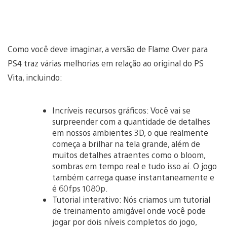
Como você deve imaginar, a versão de Flame Over para
PS4 traz várias melhorias em relação ao original do PS
Vita, incluindo:
Incríveis recursos gráficos: Você vai se
surpreender com a quantidade de detalhes
em nossos ambientes 3D, o que realmente
começa a brilhar na tela grande, além de
muitos detalhes atraentes como o bloom,
sombras em tempo real e tudo isso aí. O jogo
também carrega quase instantaneamente e
é 60fps 1080p.
Tutorial interativo: Nós criamos um tutorial
de treinamento amigável onde você pode
jogar por dois níveis completos do jogo,