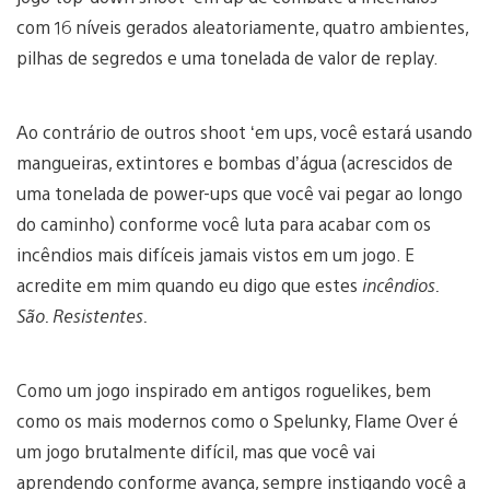
com 16 níveis gerados aleatoriamente, quatro ambientes,
pilhas de segredos e uma tonelada de valor de replay.
Ao contrário de outros shoot ‘em ups, você estará usando
mangueiras, extintores e bombas d’água (acrescidos de
uma tonelada de power-ups que você vai pegar ao longo
do caminho) conforme você luta para acabar com os
incêndios mais difíceis jamais vistos em um jogo. E
acredite em mim quando eu digo que estes
incêndios.
São. Resistentes.
Como um jogo inspirado em antigos roguelikes, bem
como os mais modernos como o Spelunky, Flame Over é
um jogo brutalmente difícil, mas que você vai
aprendendo conforme avança, sempre instigando você a