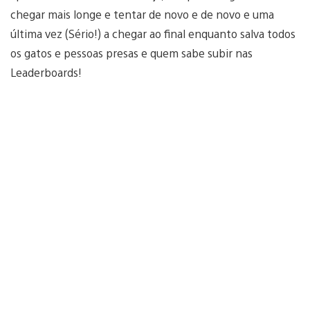
chegar mais longe e tentar de novo e de novo e uma
última vez (Sério!) a chegar ao final enquanto salva todos
os gatos e pessoas presas e quem sabe subir nas
Leaderboards!