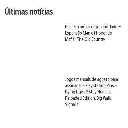
Últimas notícias
Primeira prévia da jogabilidade –
Expansão Man of Honor de
Mafia: The Old Country
Jogos mensais de agosto para
assinantes PlayStation Plus –
Dying Light 2 Stay Human:
Reloaded Edition, Big Walk,
Signalis