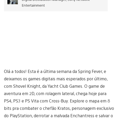
Entertainment
Olá a todos! Esta é a última semana da Spring Fever, e
deixamos os games digitais mais esperados por último,
com Shovel Knight, da Yacht Club Games. O game de
aventura em 2D, com rolagem lateral, chega hoje para
PS4, PS3 e PS Vita com Cross-Buy. Explore o mapa em 8
bits pra combater o chefão Kratos, personagem exclusivo
do PlayStation, derrotar a malvada Enchantress e salvar o