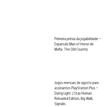
Primeira prévia da jogabilidade –
Expansão Man of Honor de
Mafia: The Old Country
Jogos mensais de agosto para
assinantes PlayStation Plus –
Dying Light 2 Stay Human:
Reloaded Edition, Big Walk,
Signalis