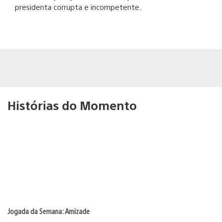
presidenta corrupta e incompetente.
Histórias do Momento
Jogada da Semana: Amizade