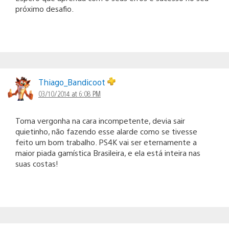
próximo desafio.
Thiago_Bandicoot
03/10/2014 at 6:08 PM
Toma vergonha na cara incompetente, devia sair
quietinho, não fazendo esse alarde como se tivesse
feito um bom trabalho. PS4K vai ser eternamente a
maior piada gamística Brasileira, e ela está inteira nas
suas costas!