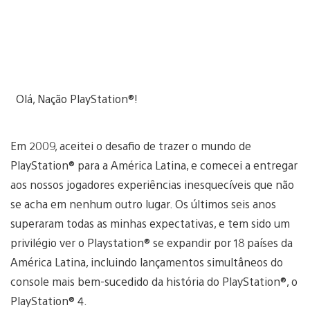
Olá, Nação PlayStation®!
Em 2009, aceitei o desafio de trazer o mundo de
PlayStation® para a América Latina, e comecei a entregar
aos nossos jogadores experiências inesquecíveis que não
se acha em nenhum outro lugar. Os últimos seis anos
superaram todas as minhas expectativas, e tem sido um
privilégio ver o Playstation® se expandir por 18 países da
América Latina, incluindo lançamentos simultâneos do
console mais bem-sucedido da história do PlayStation®, o
PlayStation® 4.