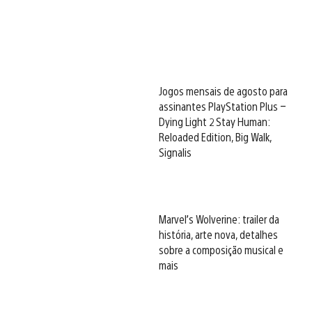
Jogos mensais de agosto para
assinantes PlayStation Plus –
Dying Light 2 Stay Human:
Reloaded Edition, Big Walk,
Signalis
Marvel’s Wolverine: trailer da
história, arte nova, detalhes
sobre a composição musical e
mais