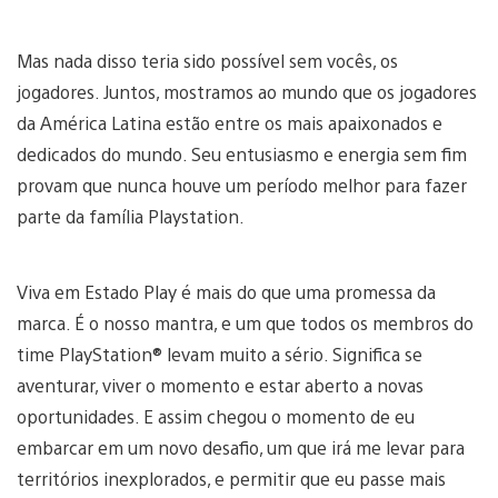
Mas nada disso teria sido possível sem vocês, os
jogadores. Juntos, mostramos ao mundo que os jogadores
da América Latina estão entre os mais apaixonados e
dedicados do mundo. Seu entusiasmo e energia sem fim
provam que nunca houve um período melhor para fazer
parte da família Playstation.
Viva em Estado Play é mais do que uma promessa da
marca. É o nosso mantra, e um que todos os membros do
time PlayStation® levam muito a sério. Significa se
aventurar, viver o momento e estar aberto a novas
oportunidades. E assim chegou o momento de eu
embarcar em um novo desafio, um que irá me levar para
territórios inexplorados, e permitir que eu passe mais