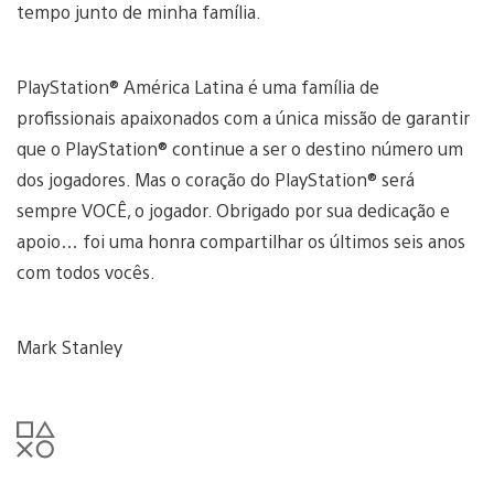
tempo junto de minha família.
PlayStation® América Latina é uma família de
profissionais apaixonados com a única missão de garantir
que o PlayStation® continue a ser o destino número um
dos jogadores. Mas o coração do PlayStation® será
sempre VOCÊ, o jogador. Obrigado por sua dedicação e
apoio… foi uma honra compartilhar os últimos seis anos
com todos vocês.
Mark Stanley