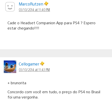
MarcoRutzen
03/10/2014 at 11:40 PM
Cade o Headset Companion App para PS4 ? Espero
estar chegando!!!!
Cellogamer
03/10/2014 at 11:43 PM
+ brunorita
Concordo com você em tudo, o preço do PS4 no Brasil
foi uma vergonha.