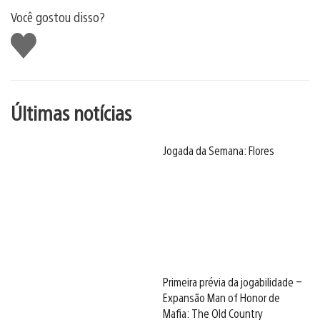
Você gostou disso?
Curtir
Últimas notícias
Jogada da Semana: Flores
Primeira prévia da jogabilidade –
Expansão Man of Honor de
Mafia: The Old Country