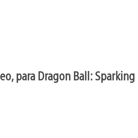
o, para Dragon Ball: Sparking 