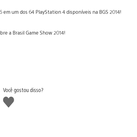
6 em um dos 64 PlayStation 4 disponíveis na BGS 2014!
bre a Brasil Game Show 2014!
Você gostou disso?
Curtir