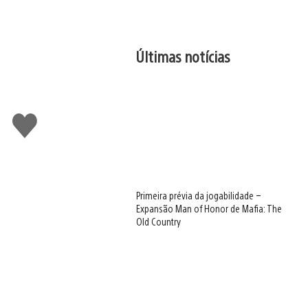
Últimas notícias
Curtir
Primeira prévia da jogabilidade –
Expansão Man of Honor de Mafia: The
Old Country