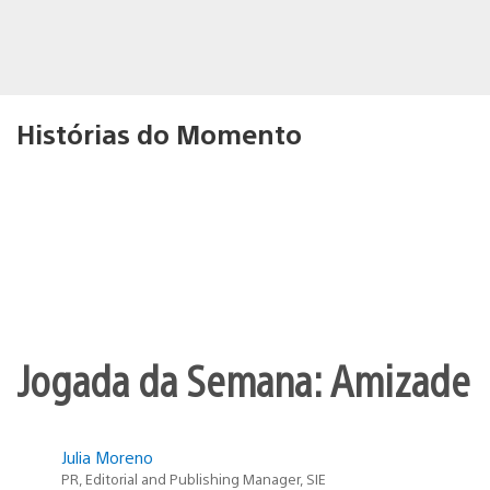
Histórias do Momento
Jogada da Semana: Amizade
Julia Moreno
PR, Editorial and Publishing Manager, SIE