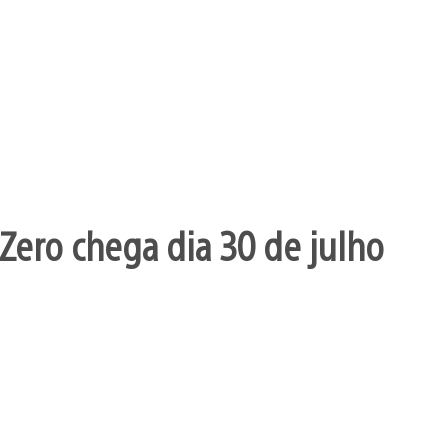
Zero chega dia 30 de julho