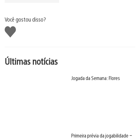
Você gostou disso?
Curtir
Últimas notícias
Jogada da Semana: Flores
Primeira prévia da jogabilidade –