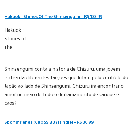
Hakuoki: Stories Of The Shinsengumi – R$ 133.99
Hakuoki:
Stories of
the
Shinsengumi conta a história de Chizuru, uma jovem
enfrenta diferentes facções que lutam pelo controle do
Japão ao lado de Shinsengumi. Chizuru irá encontrar o
amor no meio de todo o derramamento de sangue e
caos?
Sportsfriends (CROSS BUY) (indie) – R$ 30,99