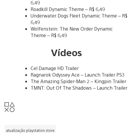
6,49
Roadkill Dynamic Theme – R$ 6,49
Underwater Dogs Fleet Dynamic Theme – R$
6,49
Wolfenstein: The New Order Dynamic
Theme – R$ 6,49
Vídeos
Cel Damage HD Trailer
Ragnarok Odyssey Ace – Launch Trailer PS3
The Amazing Spider-Man 2 – Kingpin Trailer
TMNT: Out Of The Shadows – Launch Trailer
atualização playstation store