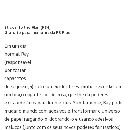
Stick it to the Man (PS4)
Gratuito para membros da PS Plus
Em um dia
normal, Ray
(responsável
por testar
capacetes
de segurança) sofre um acidente estranho e acorda com
um braço gigante cor-de-rosa, que lhe dá poderes
extraordinários para ler mentes. Subitamente, Ray pode
mudar o mundo com adesivos e transformar o universo
de papel rasgando-o, dobrando-o e usando adesivos
malucos (junto com os seus novos poderes fantásticos)