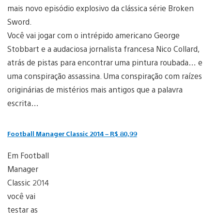
mais novo episódio explosivo da clássica série Broken
Sword.
Você vai jogar com o intrépido americano George
Stobbart e a audaciosa jornalista francesa Nico Collard,
atrás de pistas para encontrar uma pintura roubada… e
uma conspiração assassina. Uma conspiração com raízes
originárias de mistérios mais antigos que a palavra
escrita…
Football Manager Classic 2014 – R$ 80,99
Em Football
Manager
Classic 2014
você vai
testar as