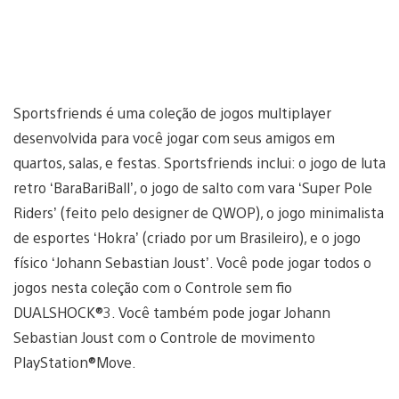
Sportsfriends é uma coleção de jogos multiplayer
desenvolvida para você jogar com seus amigos em
quartos, salas, e festas. Sportsfriends inclui: o jogo de luta
retro ‘BaraBariBall’, o jogo de salto com vara ‘Super Pole
Riders’ (feito pelo designer de QWOP), o jogo minimalista
de esportes ‘Hokra’ (criado por um Brasileiro), e o jogo
físico ‘Johann Sebastian Joust’. Você pode jogar todos o
jogos nesta coleção com o Controle sem fio
DUALSHOCK®3. Você também pode jogar Johann
Sebastian Joust com o Controle de movimento
PlayStation®Move.