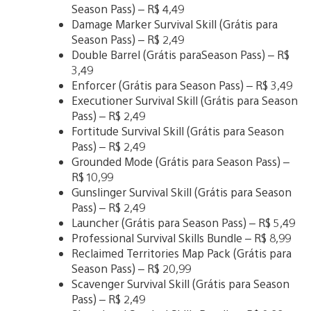
Season Pass) – R$ 4,49
Damage Marker Survival Skill (Grátis para
Season Pass) – R$ 2,49
Double Barrel (Grátis paraSeason Pass) – R$
3,49
Enforcer (Grátis para Season Pass) – R$ 3,49
Executioner Survival Skill (Grátis para Season
Pass) – R$ 2,49
Fortitude Survival Skill (Grátis para Season
Pass) – R$ 2,49
Grounded Mode (Grátis para Season Pass) –
R$ 10,99
Gunslinger Survival Skill (Grátis para Season
Pass) – R$ 2,49
Launcher (Grátis para Season Pass) – R$ 5,49
Professional Survival Skills Bundle – R$ 8,99
Reclaimed Territories Map Pack (Grátis para
Season Pass) – R$ 20,99
Scavenger Survival Skill (Grátis para Season
Pass) – R$ 2,49