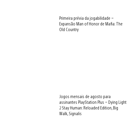
Primeira prévia da jogabilidade –
Expansão Man of Honor de Mafia: The
Old Country
Jogos mensais de agosto para
assinantes PlayStation Plus – Dying Light
2 Stay Human: Reloaded Edition, Big
Walk, Signalis