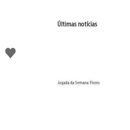
Últimas notícias
Curtir
Jogada da Semana: Flores