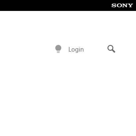
Login
Buscar