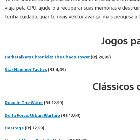
viaja pela CPU, ajude-o a recuperar suas memórias e destruir
tenha cuidado, quanto mais Vektor avança, mais perigosa a 
Jogos p
Darkstalkers Chronicle: The Chaos Tower
(R$ 20,99)
Star Hammer Tactics
(R$ 4,49)
Clássicos
Dead In The Water
(R$ 12,99)
Delta Force: Urban Warfare
(R$ 12,99)
Destrega
(R$ 12,99)