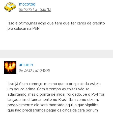
mocotog
07/05/2013 at 10:44 PM
Isso é otimo,mas acho que tem que ter cards de credito
pra colocar na PSN.
anluisin
07/05/2013 at 10:45 PM
Isso já é um começo, mesmo que o preço ainda esteja
um pouco acima. Com o tempo as coisas vão se
adaptando, mas o ponta pé inicial foi dado. Se o PS4 for
lançado simultaneamente no Brasil tbm como dizem,
possivelmente ele será montado aqui, o que significa
que não precisaremos pagar os olhos da cara por um