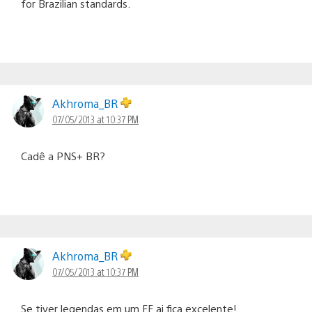
for Brazilian standards.
Akhroma_BR
07/05/2013 at 10:37 PM
Cadê a PNS+ BR?
Akhroma_BR
07/05/2013 at 10:37 PM
Se tiver legendas em um FF ai fica excelente!