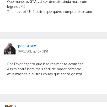
Que maneiro, GTA vai ser demais, ainda mais com
legenda 🙂
The Last of Us é outro que quero comprar este ano
pegasusce
07/05/2013 at 10:40 PM
Por Favor espero que isso realmente aconteça!
Assim ficará bem mais fácil de poder comprar
atualizações e outras coisas que tanto gosto!