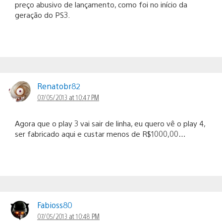
preço abusivo de lançamento, como foi no início da
geração do PS3.
Renatobr82
07/05/2013 at 10:47 PM
Agora que o play 3 vai sair de linha, eu quero vê o play 4,
ser fabricado aqui e custar menos de R$1000,00…
Fabioss80
07/05/2013 at 10:48 PM