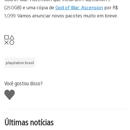
(250GB) e uma cópia de
God of War: Ascension
por R$
1,099. Vamos anunciar novos pacotes muito em breve.
playstation brasil
Você gostou disso?
Curtir
Últimas notícias