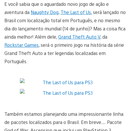
E você sabia que o aguardado novo jogo de ação e
aventura da
Naughty Dog
,
The Last of Us
, será lançado no
Brasil com localização total em Português, e no mesmo
dia do lançamento mundial (14 de junho)? Mas a coisa fica
ainda melhor! Além dele,
Grand Theft Auto V
, da
Rockstar Games
, será o primeiro jogo na história da série
Grand Theft Auto a ter legendas localizadas em
Português.
Também estamos planejando uma impressionante linha
de pacotes localizados para o Brasil. Em breve… Pacote
God of War: Ascension que inclui um PlayStation 3