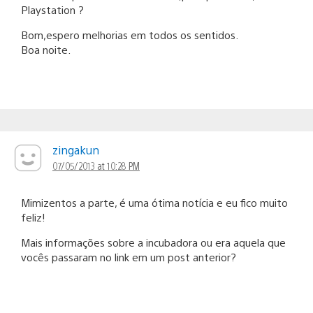
Playstation ?
Bom,espero melhorias em todos os sentidos.
Boa noite.
zingakun
07/05/2013 at 10:28 PM
Mimizentos a parte, é uma ótima notícia e eu fico muito
feliz!
Mais informações sobre a incubadora ou era aquela que
vocês passaram no link em um post anterior?