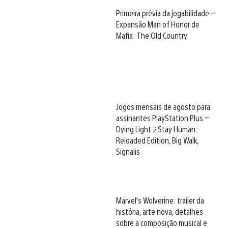
Primeira prévia da jogabilidade –
Expansão Man of Honor de
Mafia: The Old Country
Jogos mensais de agosto para
assinantes PlayStation Plus –
Dying Light 2 Stay Human:
Reloaded Edition, Big Walk,
Signalis
Marvel’s Wolverine: trailer da
história, arte nova, detalhes
sobre a composição musical e