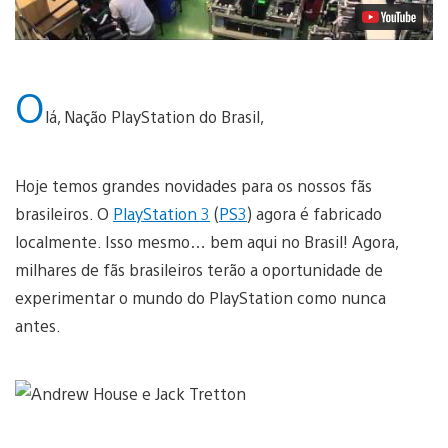
O
lá, Nação PlayStation do Brasil,
Hoje temos grandes novidades para os nossos fãs
brasileiros. O
PlayStation 3
(
PS3
) agora é fabricado
localmente. Isso mesmo… bem aqui no Brasil! Agora,
milhares de fãs brasileiros terão a oportunidade de
experimentar o mundo do PlayStation como nunca
antes.