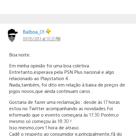
Balboa_01
07/05/2013 at 10:23 PM
Boa noite.
Em minha opinião foi uma boa coletiva.
Entretanto,esperava pela PSN Plus nacional e algo
relacionado ao Playstation 4.
Nada,também, foi dito em relação à baixa de preços de
jogos novos,que ainda continuam caros.
Gostaria de fazer uma reclamação : desde às 17 horas
estou no Twitter acompanhando as novidades.Foi
informado que o evento começaria às 17:30.Porém,o
mesmo só começou às 18:30 !
Isso mesmo,com 1 hora de atraso.
Cadê o respeito ao consumidor e,principalmente,fã do