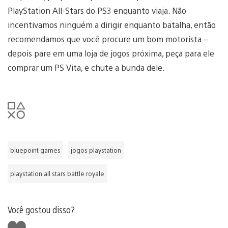
PlayStation All-Stars do PS3 enquanto viaja. Não
incentivamos ninguém a dirigir enquanto batalha, então
recomendamos que você procure um bom motorista –
depois pare em uma loja de jogos próxima, peça para ele
comprar um PS Vita, e chute a bunda dele.
bluepoint games
jogos playstation
playstation all stars battle royale
Você gostou disso?
Curtir