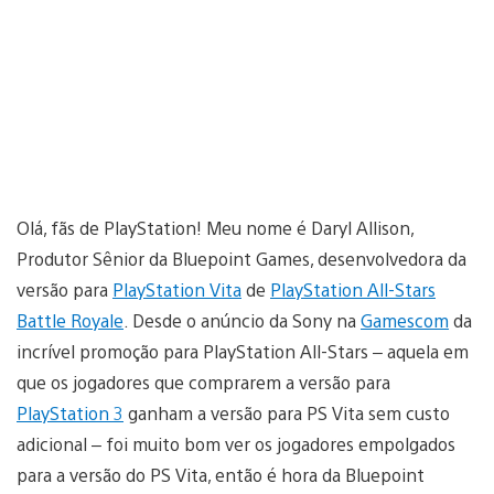
Olá, fãs de PlayStation! Meu nome é Daryl Allison,
Produtor Sênior da Bluepoint Games, desenvolvedora da
versão para
PlayStation Vita
de
PlayStation All-Stars
Battle Royale
. Desde o anúncio da Sony na
Gamescom
da
incrível promoção para PlayStation All-Stars – aquela em
que os jogadores que comprarem a versão para
PlayStation 3
ganham a versão para PS Vita sem custo
adicional – foi muito bom ver os jogadores empolgados
para a versão do PS Vita, então é hora da Bluepoint