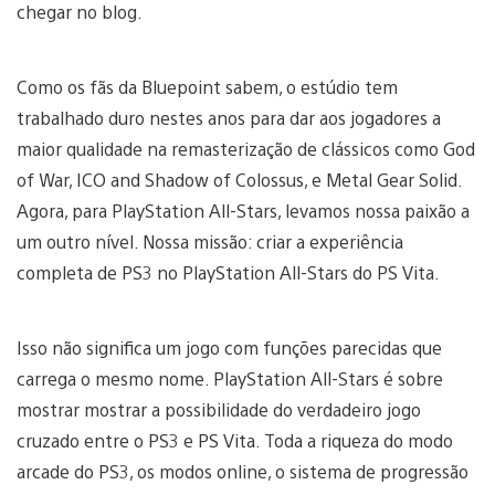
chegar no blog.
Como os fãs da Bluepoint sabem, o estúdio tem
trabalhado duro nestes anos para dar aos jogadores a
maior qualidade na remasterização de clássicos como God
of War, ICO and Shadow of Colossus, e Metal Gear Solid.
Agora, para PlayStation All-Stars, levamos nossa paixão a
um outro nível. Nossa missão: criar a experiência
completa de PS3 no PlayStation All-Stars do PS Vita.
Isso não significa um jogo com funções parecidas que
carrega o mesmo nome. PlayStation All-Stars é sobre
mostrar mostrar a possibilidade do verdadeiro jogo
cruzado entre o PS3 e PS Vita. Toda a riqueza do modo
arcade do PS3, os modos online, o sistema de progressão