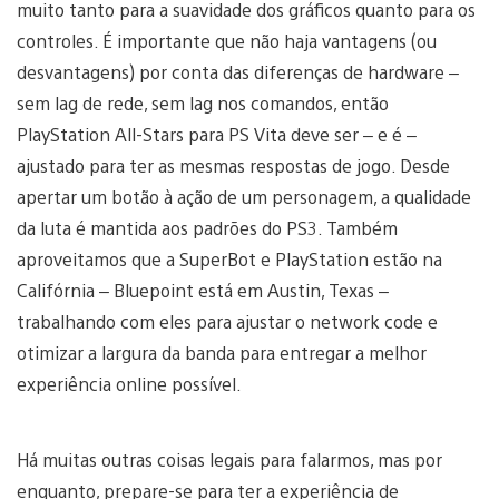
muito tanto para a suavidade dos gráficos quanto para os
controles. É importante que não haja vantagens (ou
desvantagens) por conta das diferenças de hardware –
sem lag de rede, sem lag nos comandos, então
PlayStation All-Stars para PS Vita deve ser – e é –
ajustado para ter as mesmas respostas de jogo. Desde
apertar um botão à ação de um personagem, a qualidade
da luta é mantida aos padrões do PS3. Também
aproveitamos que a SuperBot e PlayStation estão na
Califórnia – Bluepoint está em Austin, Texas –
trabalhando com eles para ajustar o network code e
otimizar a largura da banda para entregar a melhor
experiência online possível.
Há muitas outras coisas legais para falarmos, mas por
enquanto, prepare-se para ter a experiência de