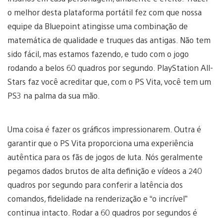
o melhor desta plataforma portátil fez com que nossa
equipe da Bluepoint atingisse uma combinação de
matemática de qualidade e truques das antigas. Não tem
sido fácil, mas estamos fazendo, e tudo com o jogo
rodando a belos 60 quadros por segundo. PlayStation All-
Stars faz você acreditar que, com o PS Vita, você tem um
PS3 na palma da sua mão.
Uma coisa é fazer os gráficos impressionarem. Outra é
garantir que o PS Vita proporciona uma experiência
autêntica para os fãs de jogos de luta. Nós geralmente
pegamos dados brutos de alta definição e vídeos a 240
quadros por segundo para conferir a latência dos
comandos, fidelidade na renderização e “o incrível”
continua intacto. Rodar a 60 quadros por segundos é