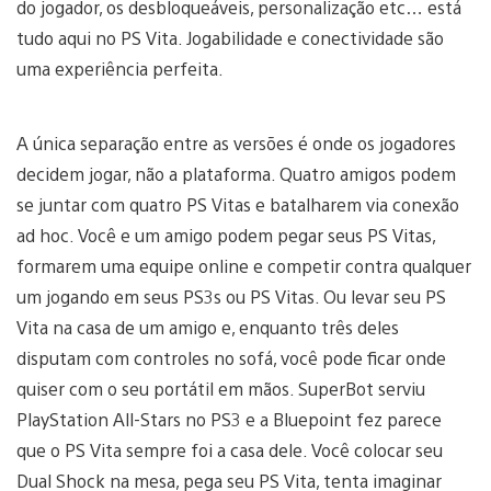
do jogador, os desbloqueáveis, personalização etc… está
tudo aqui no PS Vita. Jogabilidade e conectividade são
uma experiência perfeita.
A única separação entre as versões é onde os jogadores
decidem jogar, não a plataforma. Quatro amigos podem
se juntar com quatro PS Vitas e batalharem via conexão
ad hoc. Você e um amigo podem pegar seus PS Vitas,
formarem uma equipe online e competir contra qualquer
um jogando em seus PS3s ou PS Vitas. Ou levar seu PS
Vita na casa de um amigo e, enquanto três deles
disputam com controles no sofá, você pode ficar onde
quiser com o seu portátil em mãos. SuperBot serviu
PlayStation All-Stars no PS3 e a Bluepoint fez parece
que o PS Vita sempre foi a casa dele. Você colocar seu
Dual Shock na mesa, pega seu PS Vita, tenta imaginar