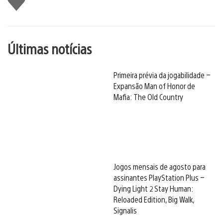
Últimas notícias
Primeira prévia da jogabilidade –
Expansão Man of Honor de
Mafia: The Old Country
Jogos mensais de agosto para
assinantes PlayStation Plus –
Dying Light 2 Stay Human:
Reloaded Edition, Big Walk,
Signalis