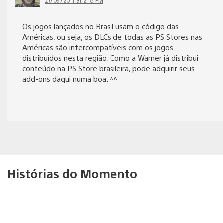
Os jogos lançados no Brasil usam o código das
Américas, ou seja, os DLCs de todas as PS Stores nas
Américas são intercompatíveis com os jogos
distribuídos nesta região. Como a Warner já distribui
conteúdo na PS Store brasileira, pode adquirir seus
add-ons daqui numa boa. ^^
Histórias do Momento