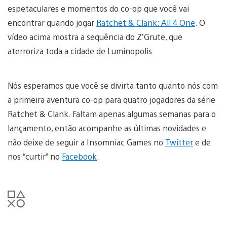
espetaculares e momentos do co-op que você vai
encontrar quando jogar
Ratchet & Clank: All 4 One
. O
vídeo acima mostra a sequência do Z’Grute, que
aterroriza toda a cidade de Luminopolis.
Nós esperamos que você se divirta tanto quanto nós com
a primeira aventura co-op para quatro jogadores da série
Ratchet & Clank. Faltam apenas algumas semanas para o
lançamento, então acompanhe as últimas novidades e
não deixe de seguir a Insomniac Games no
Twitter
e de
nos “curtir” no
Facebook
.