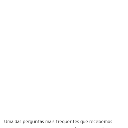
Uma das perguntas mais frequentes que recebemos