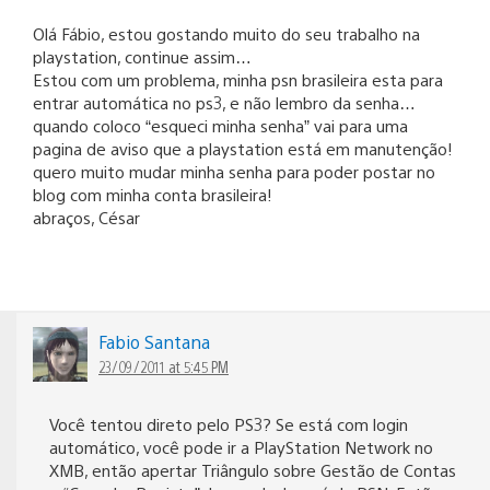
Olá Fábio, estou gostando muito do seu trabalho na
playstation, continue assim…
Estou com um problema, minha psn brasileira esta para
entrar automática no ps3, e não lembro da senha…
quando coloco “esqueci minha senha” vai para uma
pagina de aviso que a playstation está em manutenção!
quero muito mudar minha senha para poder postar no
blog com minha conta brasileira!
abraços, César
Fabio Santana
23/09/2011 at 5:45 PM
Você tentou direto pelo PS3? Se está com login
automático, você pode ir a PlayStation Network no
XMB, então apertar Triângulo sobre Gestão de Contas